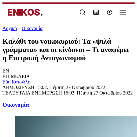
ENIKOS
.
Αρχική
»
Oικονομία
Καλάθι του νοικοκυριού: Τα «ψιλά
γράμματα» και οι κίνδυνοι – Τι αναφέρει
η Επιτροπή Ανταγωνισμού
EN
ΕΠΙΜΕΛΕΙΑ
Εύη Κατσώλη
ΔΗΜΟΣΙΕΥΣΗ
15:02, Πέμπτη 27 Οκτωβρίου 2022
ΤΕΛΕΥΤΑΙΑ ΕΝΗΜΕΡΩΣΗ
15:03, Πέμπτη 27 Οκτωβρίου 2022
Oικονομία