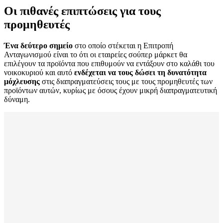
Οι πιθανές επιπτώσεις για τους
προμηθευτές
Ένα δεύτερο σημείο
στο οποίο στέκεται η Επιτροπή
Ανταγωνισμού είναι το ότι οι εταιρείες σούπερ μάρκετ θα
επιλέγουν τα προϊόντα που επιθυμούν να εντάξουν στο καλάθι του
νοικοκυριού και αυτό
ενδέχεται να τους δώσει τη δυνατότητα
μόχλευσης
στις διαπραγματεύσεις τους με τους προμηθευτές των
προϊόντων αυτών, κυρίως με όσους έχουν μικρή διαπραγματευτική
δύναμη.