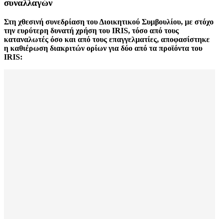
συναλλαγών
Στη χθεσινή συνεδρίαση του Διοικητικού Συμβουλίου, με στόχο
την ευρύτερη δυνατή χρήση του IRIS, τόσο από τους
καταναλωτές όσο και από τους επαγγελματίες, αποφασίστηκε
η καθιέρωση διακριτών ορίων για δύο από τα προϊόντα του
IRIS: