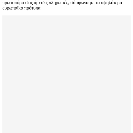
πρωτοπόρο στις άμεσες πληρωμές, σύμφωνα με τα υψηλότερα
ευρωπαϊκά πρότυπα.