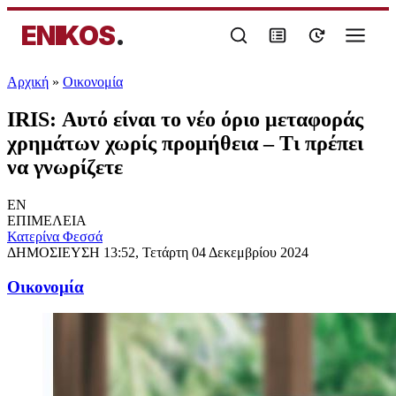
ENIKOS
.
Αρχική
»
Oικονομία
IRIS: Αυτό είναι το νέο όριο μεταφοράς
χρημάτων χωρίς προμήθεια – Τι πρέπει
να γνωρίζετε
EN
ΕΠΙΜΕΛΕΙΑ
Κατερίνα Φεσσά
ΔΗΜΟΣΙΕΥΣΗ
13:52, Τετάρτη 04 Δεκεμβρίου 2024
Oικονομία