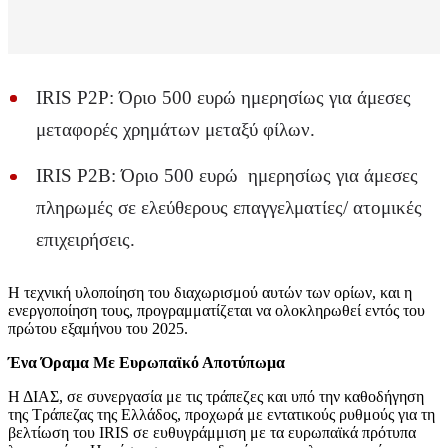
IRIS P2P: Όριο 500 ευρώ ημερησίως για άμεσες
μεταφορές χρημάτων μεταξύ φίλων.
IRIS P2B: Όριο 500 ευρώ ημερησίως για άμεσες
πληρωμές σε ελεύθερους επαγγελματίες/ ατομικές
επιχειρήσεις.
Η τεχνική υλοποίηση του διαχωρισμού αυτών των ορίων, και η
ενεργοποίηση τους, προγραμματίζεται να ολοκληρωθεί εντός του
πρώτου εξαμήνου του 2025.
Ένα Όραμα Με Ευρωπαϊκό Αποτύπωμα
Η ΔΙΑΣ, σε συνεργασία με τις τράπεζες και υπό την καθοδήγηση
της Τράπεζας της Ελλάδος, προχωρά με εντατικούς ρυθμούς για τη
βελτίωση του IRIS σε ευθυγράμμιση με τα ευρωπαϊκά πρότυπα