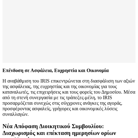
Επένδυση σε Ασφάλεια, Ευχρηστία και Οικονομία
Η αναβάθμιση του IRIS επικεντρώνεται στη διασφάλιση των αξιών
της ασφάλειας, της ευχρηστίας και της οικονομίας για τους
καταναλωτές, τις επιχειρήσεις και τους φορείς του Δημοσίου. Μέσα
από τη στενή συνεργασία με τις τράπεζες-μέλη, το IRIS
προσαρμόζεται συνεχώς στις σύγχρονες ανάγκες της αγοράς,
προσφέροντας ασφαλείς, γρήγορες και οικονομικές λύσεις
συναλλαγών.
Νέα Απόφαση Διοικητικού Συμβουλίου:
Διαχωρισμός και επέκταση ημερησίων ορίων