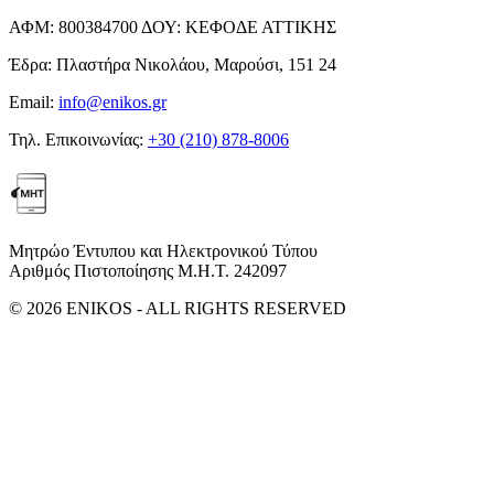
ΑΦΜ:
800384700
ΔΟΥ:
ΚΕΦΟΔΕ ΑΤΤΙΚΗΣ
Έδρα:
Πλαστήρα Νικολάου, Μαρούσι, 151 24
Email:
info@enikos.gr
Τηλ. Επικοινωνίας:
+30 (210) 878-8006
Μητρώο Έντυπου και Ηλεκτρονικού Τύπου
Αριθμός Πιστοποίησης Μ.Η.Τ. 242097
© 2026 ENIKOS - ALL RIGHTS RESERVED