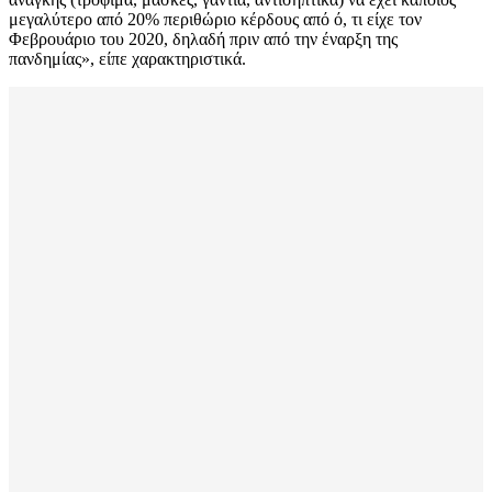
μεγαλύτερο από 20% περιθώριο κέρδους από ό, τι είχε τον
Φεβρουάριο του 2020, δηλαδή πριν από την έναρξη της
πανδημίας», είπε χαρακτηριστικά.