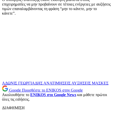
επιχειρηματίες να μην προβαίνουν σε τέτοιες ενέργειες με αυξήσεις
τιμών επαναλαμβάνοντας τη φράση “μην το κάνετε, μην το
κάνετε”.
ΑΔΩΝΙΣ ΓΕΩΡΓΙΑΔΗΣ
ΑΝΑΤΙΜΗΣΕΙΣ
ΑΥΞΗΣΕΙΣ
ΜΑΣΚΕΣ
Google
Προσθέστε το ENIKOS στην Google
Ακολουθήστε το
ENIKOS στο Google News
και μάθετε πρώτοι
όλες τις ειδήσεις.
ΔΙΑΦΗΜΙΣΗ