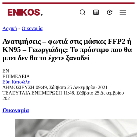
ENIKOS
.
Αρχική
»
Oικονομία
Ανατιμήσεις – φωτιά στις μάσκες FFP2 ή
KN95 – Γεωργιάδης: Το πρόστιμο που θα
μπει δεν θα το έχετε ξαναδεί
EN
ΕΠΙΜΕΛΕΙΑ
Εύη Κατσώλη
ΔΗΜΟΣΙΕΥΣΗ
09:49, Σάββατο 25 Δεκεμβρίου 2021
ΤΕΛΕΥΤΑΙΑ ΕΝΗΜΕΡΩΣΗ
11:46, Σάββατο 25 Δεκεμβρίου
2021
Oικονομία