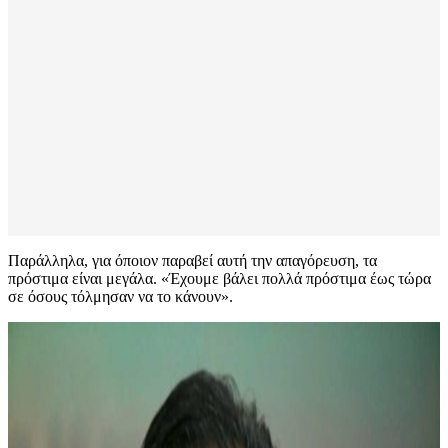
Παράλληλα, για όποιον παραβεί αυτή την απαγόρευση, τα
πρόστιμα είναι μεγάλα. «Έχουμε βάλει πολλά πρόστιμα έως τώρα
σε όσους τόλμησαν να το κάνουν».