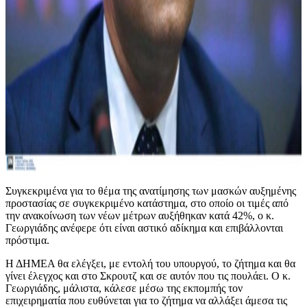
Συγκεκριμένα για το θέμα της ανατίμησης των μασκών αυξημένης
προστασίας σε συγκεκριμένο κατάστημα, στο οποίο οι τιμές από
την ανακοίνωση των νέων μέτρων αυξήθηκαν κατά 42%, ο κ.
Γεωργιάδης ανέφερε ότι είναι αστικό αδίκημα και επιβάλλονται
πρόστιμα.
Η ΔΗΜΕΑ θα ελέγξει, με εντολή του υπουργού, το ζήτημα και θα
γίνει έλεγχος και στο Σκρουτζ και σε αυτόν που τις πουλάει. Ο κ.
Γεωργιάδης, μάλιστα, κάλεσε μέσω της εκπομπής τον
επιχειρηματία που ευθύνεται για το ζήτημα να αλλάξει άμεσα τις