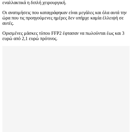
εναλλακτικά η διπλή χειρουργική.
Οι ανατιμήσεις που καταγράφηκαν είναι μεγάλες και όλα αυτά την
ώρα που τις προηγούμενες ημέρες δεν υπήρχε καμία έλλειψή σε
αυτές.
Ορισμένες μάσκες τύπου FFP2 έφτασαν να πωλούνται έως και 3
ευρώ από 2,1 ευρώ πρότινος.