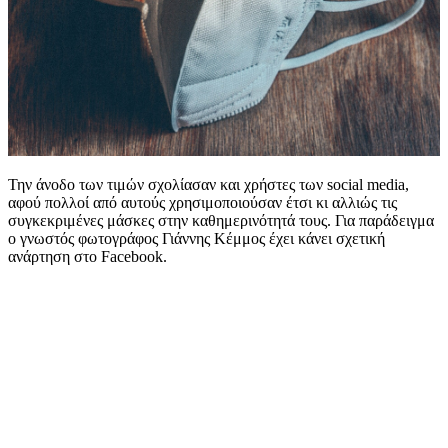
Την άνοδο των τιμών σχολίασαν και χρήστες των social media,
αφού πολλοί από αυτούς χρησιμοποιούσαν έτσι κι αλλιώς τις
συγκεκριμένες μάσκες στην καθημερινότητά τους. Για παράδειγμα
ο γνωστός φωτογράφος Γιάννης Κέμμος έχει κάνει σχετική
ανάρτηση στο Facebook.