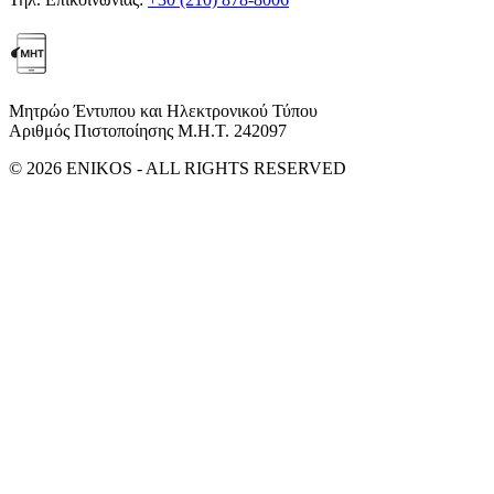
Μητρώο Έντυπου και Ηλεκτρονικού Τύπου
Αριθμός Πιστοποίησης Μ.Η.Τ. 242097
© 2026 ENIKOS - ALL RIGHTS RESERVED