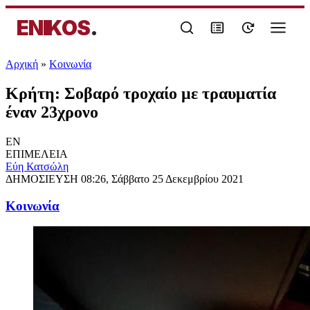
ENIKOS
.
Αρχική
»
Κοινωνία
Κρήτη: Σοβαρό τροχαίο με τραυματία
έναν 23χρονο
EN
ΕΠΙΜΕΛΕΙΑ
Εύη Κατσώλη
ΔΗΜΟΣΙΕΥΣΗ
08:26, Σάββατο 25 Δεκεμβρίου 2021
Κοινωνία