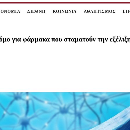
ΚΟΝΟΜΙΑ
ΔΙΕΘΝΗ
ΚΟΙΝΩΝΙΑ
ΑΘΛΗΤΙΣΜΟΣ
LI
όμο για φάρμακα που σταματούν την εξέλιξη