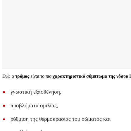
Ενώ ο
τρόμος
είναι το πιο
χαρακτηριστικό σύμπτωμα της νόσου 
γνωστική εξασθένηση,
προβλήματα ομιλίας,
ρύθμιση της θερμοκρασίας του σώματος και