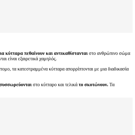
ια κύτταρα πεθαίνουν και αντικαθίστανται
στο ανθρώπινο σώμα
αι είναι εξαιρετικά χαμηλός.
άτομο, τα κατεστραμμένα κύτταρα απορρίπτονται με μια διαδικασία
 συσσωρεύονται
στο κύτταρο και τελικά
το σκοτώνουν.
Τα