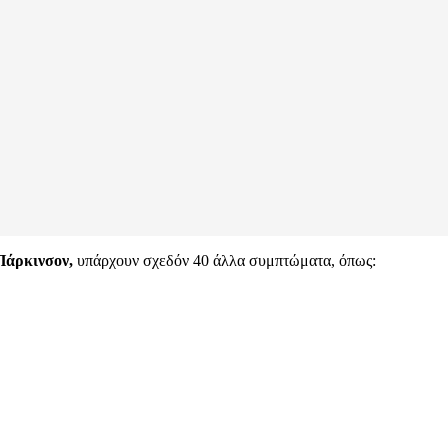
Πάρκινσον,
υπάρχουν σχεδόν 40 άλλα συμπτώματα, όπως: