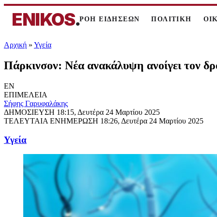
ENIKOS
.
ΡΟΗ ΕΙΔΗΣΕΩΝ
ΠΟΛΙΤΙΚΗ
ΟΙ
Αρχική
»
Υγεία
Πάρκινσον: Νέα ανακάλυψη ανοίγει τον δρ
EN
ΕΠΙΜΕΛΕΙΑ
Σήφης Γαρυφαλάκης
ΔΗΜΟΣΙΕΥΣΗ
18:15, Δευτέρα 24 Μαρτίου 2025
ΤΕΛΕΥΤΑΙΑ ΕΝΗΜΕΡΩΣΗ
18:26, Δευτέρα 24 Μαρτίου 2025
Υγεία