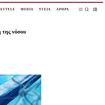
FESTYLE
MEDIA
ΥΓΕΙΑ
ΑΡΘΡΑ
 της νόσου