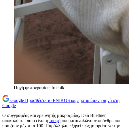
Πηγή φωτογραφίας: freepik
Google
Προσθέστε το ENIKOS ως προτιμώμενη πηγή στη
Google
O συγγραφέας και ερευνητής μακροζωίας, Dan Buettner,
αποκαλύπτει ποια είναι η
τροφή
που καταναλώνουν οι άνθρωποι
που ζουν μέχρι τα 100. Παράλληλα, εξηγεί πώς μπορείτε να την