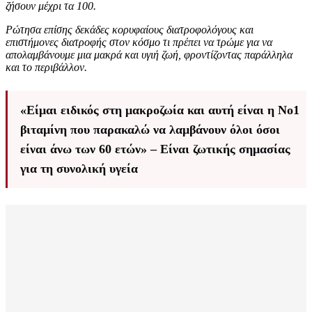
ζήσουν μέχρι τα 100.
Ρώτησα επίσης δεκάδες κορυφαίους διατροφολόγους και
επιστήμονες διατροφής στον κόσμο τι πρέπει να τρώμε για να
απολαμβάνουμε μια μακρά και υγιή ζωή, φροντίζοντας παράλληλα
και το περιβάλλον.
«Είμαι ειδικός στη μακροζωία και αυτή είναι η Νο1
βιταμίνη που παρακαλώ να λαμβάνουν όλοι όσοι
είναι άνω των 60 ετών» – Είναι ζωτικής σημασίας
για τη συνολική υγεία