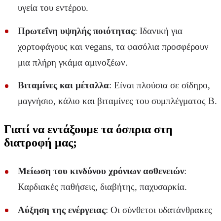
υγεία του εντέρου.
Πρωτεΐνη υψηλής ποιότητας
: Ιδανική για
χορτοφάγους και vegans, τα φασόλια προσφέρουν
μια πλήρη γκάμα αμινοξέων.
Βιταμίνες και μέταλλα
: Είναι πλούσια σε σίδηρο,
μαγνήσιο, κάλιο και βιταμίνες του συμπλέγματος Β.
Γιατί να εντάξουμε τα όσπρια στη
διατροφή μας;
Μείωση του κινδύνου χρόνιων ασθενειών
:
Καρδιακές παθήσεις, διαβήτης, παχυσαρκία.
Αύξηση της ενέργειας
: Οι σύνθετοι υδατάνθρακες