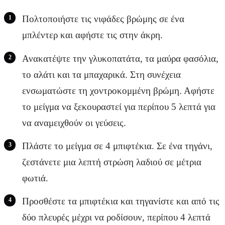
Πολτοποιήστε τις νιφάδες βρώμης σε ένα
μπλέντερ και αφήστε τις στην άκρη.
Ανακατέψτε την γλυκοπατάτα, τα μαύρα φασόλια,
το αλάτι και τα μπαχαρικά. Στη συνέχεια
ενσωματώστε τη χοντροκομμένη βρώμη. Αφήστε
το μείγμα να ξεκουραστεί για περίπου 5 λεπτά για
να αναμειχθούν οι γεύσεις.
Πλάστε το μείγμα σε 4 μπιφτέκια. Σε ένα τηγάνι,
ζεστάνετε μια λεπτή στρώση λαδιού σε μέτρια
φωτιά.
Προσθέστε τα μπιφτέκια και τηγανίστε και από τις
δύο πλευρές μέχρι να ροδίσουν, περίπου 4 λεπτά