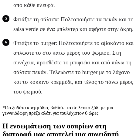
από κάθε πλευρά.
Φτιάξτε τη σάλτσα: Πολτοποιήστε τα πεκάν και τη
salsa verde σε ένα μπλέντερ και αφήστε στην άκρη.
Φτιάξτε το burger: Πολτοποιήστε το αβοκάντο και
απλώστε το στο κάτω μέρος του ψωμιού. Στη
συνέχεια, προσθέστε το μπιφτέκι και από πάνω τη
σάλτσα πεκάν. Τελειώστε το burger με το λάχανο
και το κόκκινο κρεμμύδι, και τέλος το πάνω μέρος
του ψωμιού.
*Για ξυδάτα κρεμμύδια, βυθίστε τα σε λευκό ξύδι με μια
γενναιόδωρη πρέζα αλάτι για τουλάχιστον 6 ώρες.
Η ενσωμάτωση των οσπρίων στη
διατροφή μας αποτελεί μια συνειδητή