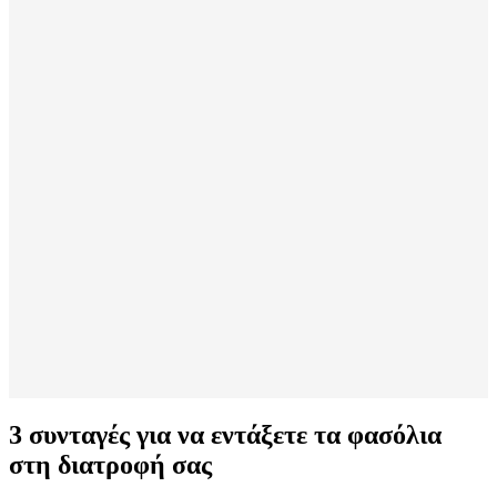
3 συνταγές για να εντάξετε τα φασόλια
στη διατροφή σας