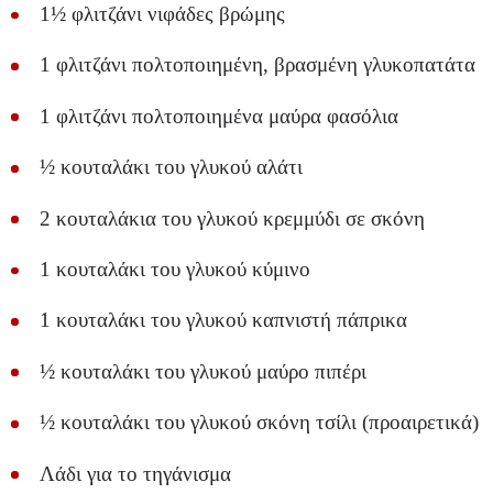
1½ φλιτζάνι νιφάδες βρώμης
1 φλιτζάνι πολτοποιημένη, βρασμένη γλυκοπατάτα
1 φλιτζάνι πολτοποιημένα μαύρα φασόλια
½ κουταλάκι του γλυκού αλάτι
2 κουταλάκια του γλυκού κρεμμύδι σε σκόνη
1 κουταλάκι του γλυκού κύμινο
1 κουταλάκι του γλυκού καπνιστή πάπρικα
½ κουταλάκι του γλυκού μαύρο πιπέρι
½ κουταλάκι του γλυκού σκόνη τσίλι (προαιρετικά)
Λάδι για το τηγάνισμα