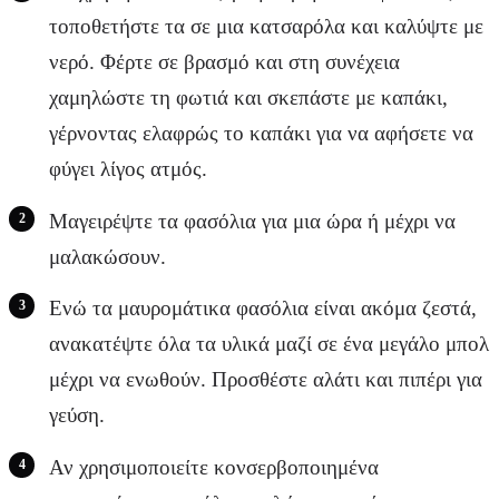
τοποθετήστε τα σε μια κατσαρόλα και καλύψτε με
νερό. Φέρτε σε βρασμό και στη συνέχεια
χαμηλώστε τη φωτιά και σκεπάστε με καπάκι,
γέρνοντας ελαφρώς το καπάκι για να αφήσετε να
φύγει λίγος ατμός.
Μαγειρέψτε τα φασόλια για μια ώρα ή μέχρι να
μαλακώσουν.
Ενώ τα μαυρομάτικα φασόλια είναι ακόμα ζεστά,
ανακατέψτε όλα τα υλικά μαζί σε ένα μεγάλο μπολ
μέχρι να ενωθούν. Προσθέστε αλάτι και πιπέρι για
γεύση.
Αν χρησιμοποιείτε κονσερβοποιημένα