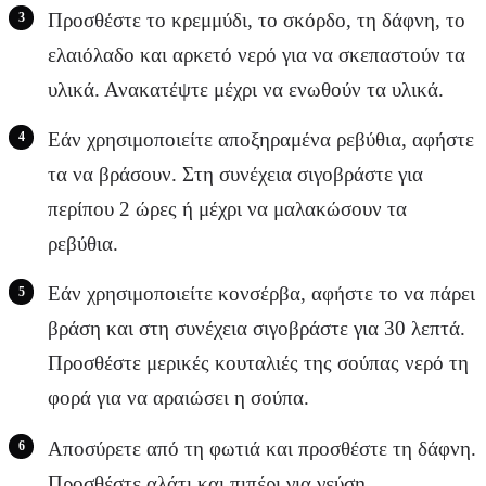
Προσθέστε το κρεμμύδι, το σκόρδο, τη δάφνη, το
ελαιόλαδο και αρκετό νερό για να σκεπαστούν τα
υλικά. Ανακατέψτε μέχρι να ενωθούν τα υλικά.
Εάν χρησιμοποιείτε αποξηραμένα ρεβύθια, αφήστε
τα να βράσουν. Στη συνέχεια σιγοβράστε για
περίπου 2 ώρες ή μέχρι να μαλακώσουν τα
ρεβύθια.
Εάν χρησιμοποιείτε κονσέρβα, αφήστε το να πάρει
βράση και στη συνέχεια σιγοβράστε για 30 λεπτά.
Προσθέστε μερικές κουταλιές της σούπας νερό τη
φορά για να αραιώσει η σούπα.
Αποσύρετε από τη φωτιά και προσθέστε τη δάφνη.
Προσθέστε αλάτι και πιπέρι για γεύση.