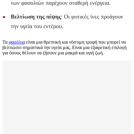
των φασολιών παρέχουν σταθερή ενέργεια.
Βελτίωση της πέψης
: Οι φυτικές ίνες προάγουν
την υγεία του εντέρου.
Τα
φασόλια
είναι μια θρεπτική και νόστιμη τροφή που μπορεί να
βελτιώσει σημαντικά την υγεία μας. Είναι μια εξαιρετική επιλογή
για όσους θέλουν να ζήσουν μια μακρά και υγιή ζωή.