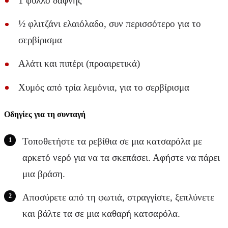
1 φύλλο δάφνης
½ φλιτζάνι ελαιόλαδο, συν περισσότερο για το
σερβίρισμα
Αλάτι και πιπέρι (προαιρετικά)
Χυμός από τρία λεμόνια, για το σερβίρισμα
Οδηγίες για τη συνταγή
Τοποθετήστε τα ρεβίθια σε μια κατσαρόλα με
αρκετό νερό για να τα σκεπάσει. Αφήστε να πάρει
μια βράση.
Αποσύρετε από τη φωτιά, στραγγίστε, ξεπλύνετε
και βάλτε τα σε μια καθαρή κατσαρόλα.