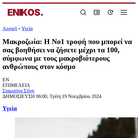
ENIKOS
.
Αρχική
»
Υγεία
Μακροζωία: Η Νο1 τροφή που μπορεί να
σας βοηθήσει να ζήσετε μέχρι τα 100,
σύμφωνα με τους μακροβιότερους
ανθρώπους στον κόσμο
EN
ΕΠΙΜΕΛΕΙΑ
Σταματίνα Στίνη
ΔΗΜΟΣΙΕΥΣΗ
06:00, Τρίτη 19 Νοεμβρίου 2024
Υγεία