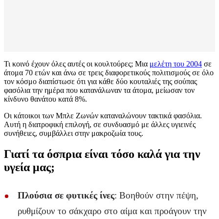
Τι κοινό έχουν όλες αυτές οι κουλτούρες; Μια
μελέτη του 2004
σε
άτομα 70 ετών και άνω σε τρεις διαφορετικούς πολιτισμούς σε όλο
τον κόσμο διαπίστωσε ότι για κάθε δύο κουταλιές της σούπας
φασόλια την ημέρα που κατανάλωναν τα άτομα, μείωσαν τον
κίνδυνο θανάτου κατά 8%.
Οι κάτοικοι των Μπλε Ζωνών καταναλώνουν τακτικά φασόλια.
Αυτή η διατροφική επιλογή, σε συνδυασμό με άλλες υγιεινές
συνήθειες, συμβάλλει στην μακροζωία τους.
Γιατί τα όσπρια είναι τόσο καλά για την
υγεία μας;
Πλούσια σε φυτικές ίνες
: Βοηθούν στην πέψη,
ρυθμίζουν το σάκχαρο στο αίμα και προάγουν την