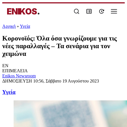
ENIKOS
.
Αρχική
»
Υγεία
Κορονοϊός: Όλα όσα γνωρίζουμε για τις
νέες παραλλαγές – Τα σενάρια για τον
χειμώνα
EN
ΕΠΙΜΕΛΕΙΑ
Enikos Newsroom
ΔΗΜΟΣΙΕΥΣΗ
10:56, Σάββατο 19 Αυγούστου 2023
Υγεία