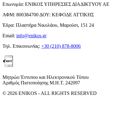
Επωνυμία:
ΕΝΙΚΟΣ ΥΠΗΡΕΣΙΕΣ ΔΙΑΔΙΚΤΥΟΥ ΑΕ
ΑΦΜ:
800384700
ΔΟΥ:
ΚΕΦΟΔΕ ΑΤΤΙΚΗΣ
Έδρα:
Πλαστήρα Νικολάου, Μαρούσι, 151 24
Email:
info@enikos.gr
Τηλ. Επικοινωνίας:
+30 (210) 878-8006
Μητρώο Έντυπου και Ηλεκτρονικού Τύπου
Αριθμός Πιστοποίησης Μ.Η.Τ. 242097
© 2026 ENIKOS - ALL RIGHTS RESERVED