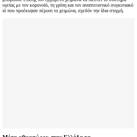
υγείας με τον κορονοϊό, τη γρίπη και τον αναπνευστικό συγκυτιακό
ιό που προέκυψαν πέρυσι το χειμώνα, σχεδόν την ίδια στιγμή.