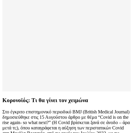
Κορονοϊός: Τι θα γίνει τον χειμώνα
Στο έγκριτο επιστημονικό περιοδικό BMJ (British Medical Journal)
δημοσιεύθηκε στις 15 Αυγούστου άρθρο με θέμα “Covid is on the
rise again- so what next?” (Η Covid βρίσκεται ξανά σε άνοδο – άρα
μετά τι;), όπου καταγράφεται η αύξηση των περιστατικών Covid