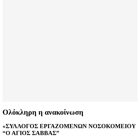
Ολόκληρη η ανακοίνωση
«ΣΥΛΛΟΓΟΣ ΕΡΓΑΖΟΜΕΝΩΝ ΝΟΣΟΚΟΜΕΙΟΥ
“Ο ΑΓΙΟΣ ΣΑΒΒΑΣ”