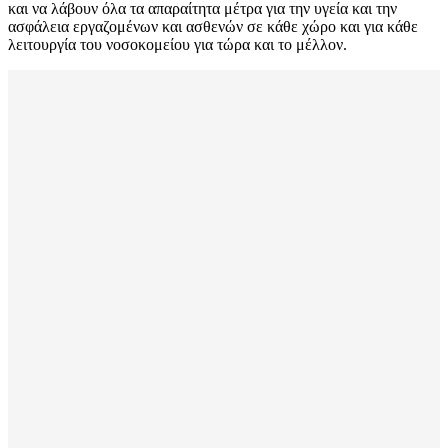
και να λάβουν όλα τα απαραίτητα μέτρα για την υγεία και την
ασφάλεια εργαζομένων και ασθενών σε κάθε χώρο και για κάθε
λειτουργία του νοσοκομείου για τώρα και το μέλλον.