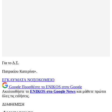
Για το Δ.Σ.
Πατρικίου Κατερίνα».
ΕΓΚΑΥΜΑΤΑ
ΝΟΣΟΚΟΜΕΙΟ
Google
Προσθέστε το ENIKOS στην Google
Ακολουθήστε το
ENIKOS στο Google News
και μάθετε πρώτοι
όλες τις ειδήσεις.
ΔΙΑΦΗΜΙΣΗ