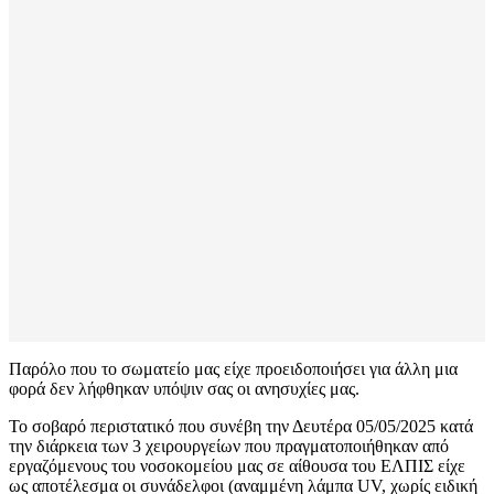
Παρόλο που το σωματείο μας είχε προειδοποιήσει για άλλη μια
φορά δεν λήφθηκαν υπόψιν σας οι ανησυχίες μας.
Το σοβαρό περιστατικό που συνέβη την Δευτέρα 05/05/2025 κατά
την διάρκεια των 3 χειρουργείων που πραγματοποιήθηκαν από
εργαζόμενους του νοσοκομείου μας σε αίθουσα του ΕΛΠΙΣ είχε
ως αποτέλεσμα οι συνάδελφοι (αναμμένη λάμπα UV, χωρίς ειδική