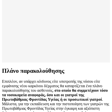
Πλάνο παρακολούθησης
Επιπλέον, αν υπάρχει κίνδυνος είτε υποτροπής της νόσου είτε
εμφάνισης νέου καρκίνου δέρματος θα καταρτίζεται ένα πλάνο
παρακολούθησης του ασθενούς,
στο οποίο θα συμμετέχουν τόσο
τα νοσοκομεία αναφοράς, όσο και οι γιατροί της
Πρωτοβάθμιας Φροντίδας Υγείας ή οι προσωπικοί γιατροί
.
Μάλιστα, για την εκπαίδευση και την πιστοποίηση των γιατρών της
Πρωτοβάθμιας Φροντίδας Υγείας στην έγκαιρη και αξιόπιστη