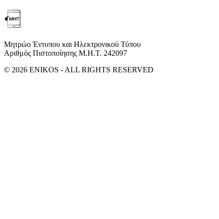
Μητρώο Έντυπου και Ηλεκτρονικού Τύπου
Αριθμός Πιστοποίησης Μ.Η.Τ. 242097
© 2026 ENIKOS - ALL RIGHTS RESERVED