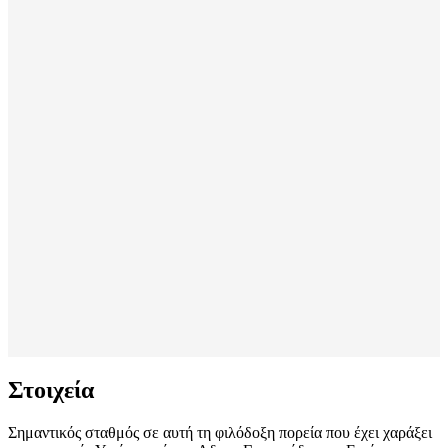
Στοιχεία
Σημαντικός σταθμός σε αυτή τη φιλόδοξη πορεία που έχει χαράξει