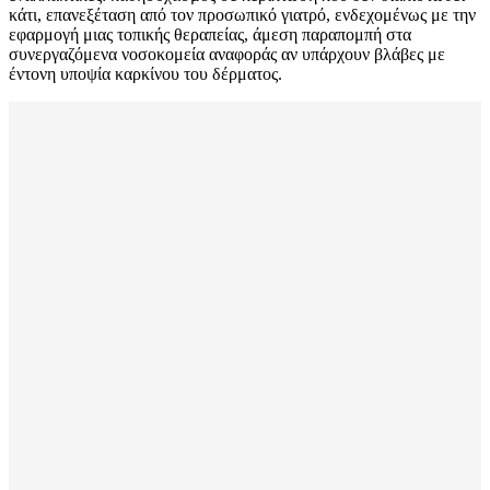
κάτι, επανεξέταση από τον προσωπικό γιατρό, ενδεχομένως με την
εφαρμογή μιας τοπικής θεραπείας, άμεση παραπομπή στα
συνεργαζόμενα νοσοκομεία αναφοράς αν υπάρχουν βλάβες με
έντονη υποψία καρκίνου του δέρματος.