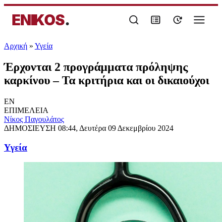
ENIKOS
.
Αρχική
»
Υγεία
Έρχονται 2 προγράμματα πρόληψης
καρκίνου – Τα κριτήρια και οι δικαιούχοι
EN
ΕΠΙΜΕΛΕΙΑ
Νίκος Παγουλάτος
ΔΗΜΟΣΙΕΥΣΗ
08:44, Δευτέρα 09 Δεκεμβρίου 2024
Υγεία