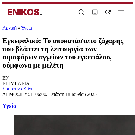
ENIKOS
.
Αρχική
»
Υγεία
Εγκεφαλικό: Το υποκατάστατο ζάχαρης
που βλάπτει τη λειτουργία των
αιμοφόρων αγγείων του εγκεφάλου,
σύμφωνα με μελέτη
EN
ΕΠΙΜΕΛΕΙΑ
Σταματίνα Στίνη
ΔΗΜΟΣΙΕΥΣΗ
06:00, Τετάρτη 18 Ιουνίου 2025
Υγεία