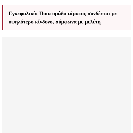
Εγκεφαλικό: Ποια ομάδα αίματος συνδέεται με
υψηλότερο κίνδυνο, σύμφωνα με μελέτη