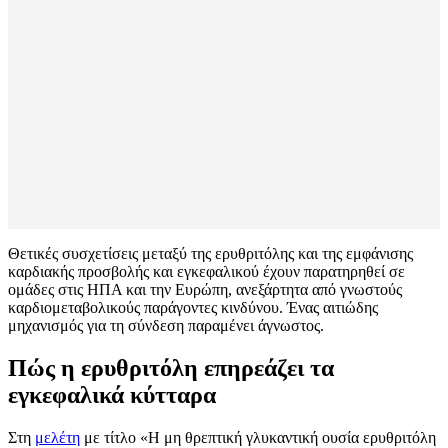
Θετικές συσχετίσεις μεταξύ της ερυθριτόλης και της εμφάνισης
καρδιακής προσβολής και εγκεφαλικού έχουν παρατηρηθεί σε
ομάδες στις ΗΠΑ και την Ευρώπη, ανεξάρτητα από γνωστούς
καρδιομεταβολικούς παράγοντες κινδύνου. Ένας αιτιώδης
μηχανισμός για τη σύνδεση παραμένει άγνωστος.
Πώς η ερυθριτόλη επηρεάζει τα
εγκεφαλικά κύτταρα
Στη
μελέτη
με τίτλο «Η μη θρεπτική γλυκαντική ουσία ερυθριτόλη