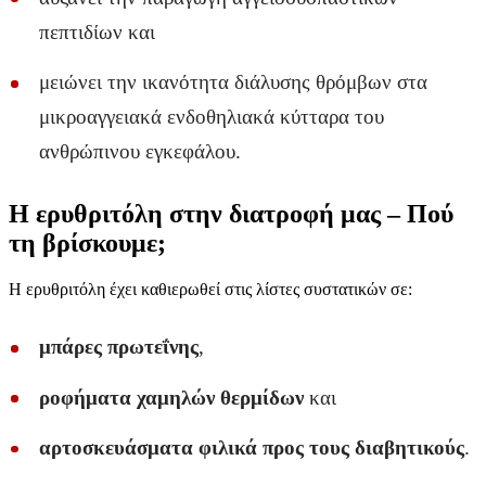
πεπτιδίων και
μειώνει την ικανότητα διάλυσης θρόμβων στα
μικροαγγειακά ενδοθηλιακά κύτταρα του
ανθρώπινου εγκεφάλου.
Η ερυθριτόλη στην διατροφή μας – Πού
τη βρίσκουμε;
Η ερυθριτόλη έχει καθιερωθεί στις λίστες συστατικών σε:
μπάρες πρωτεΐνης
,
ροφήματα χαμηλών θερμίδων
και
αρτοσκευάσματα φιλικά προς τους διαβητικούς
.