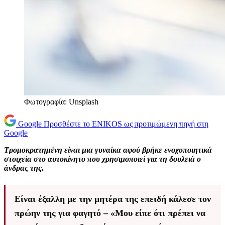
Φωτογραφία: Unsplash
Google
Προσθέστε το ENIKOS ως προτιμώμενη πηγή στη
Google
Τρομοκρατημένη είναι μια γυναίκα αφού βρήκε ενοχοποιητικά
στοιχεία στο αυτοκίνητο που χρησιμοποιεί για τη δουλειά ο
άνδρας της.
Είναι έξαλλη με την μητέρα της επειδή κάλεσε τον
πρώην της για φαγητό – «Μου είπε ότι πρέπει να