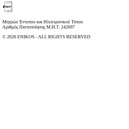
Μητρώο Έντυπου και Ηλεκτρονικού Τύπου
Αριθμός Πιστοποίησης Μ.Η.Τ. 242097
© 2026 ENIKOS - ALL RIGHTS RESERVED