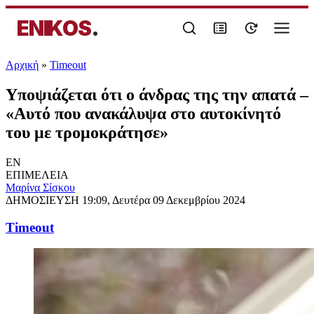
ENIKOS
.
Αρχική
»
Timeout
Υποψιάζεται ότι ο άνδρας της την απατά –
«Αυτό που ανακάλυψα στο αυτοκίνητό
του με τρομοκράτησε»
EN
ΕΠΙΜΕΛΕΙΑ
Μαρίνα Σίσκου
ΔΗΜΟΣΙΕΥΣΗ
19:09, Δευτέρα 09 Δεκεμβρίου 2024
Timeout