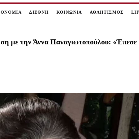
ΚΟΝΟΜΙΑ
ΔΙΕΘΝΗ
ΚΟΙΝΩΝΙΑ
ΑΘΛΗΤΙΣΜΟΣ
LI
τηση με την Άννα Παναγιωτοπούλου: «Έπεσε