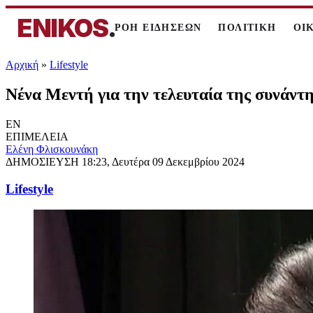
ENIKOS
.
ΡΟΗ ΕΙΔΗΣΕΩΝ
ΠΟΛΙΤΙΚΗ
ΟΙ
Αρχική
»
Lifestyle
Νένα Μεντή για την τελευταία της συνάν
EN
ΕΠΙΜΕΛΕΙΑ
Ελένη Φλισκουνάκη
ΔΗΜΟΣΙΕΥΣΗ
18:23, Δευτέρα 09 Δεκεμβρίου 2024
Lifestyle