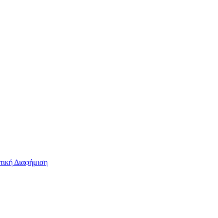
τική Διαφήμιση