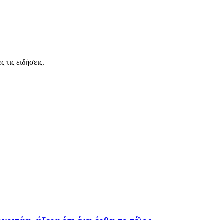
 τις ειδήσεις.