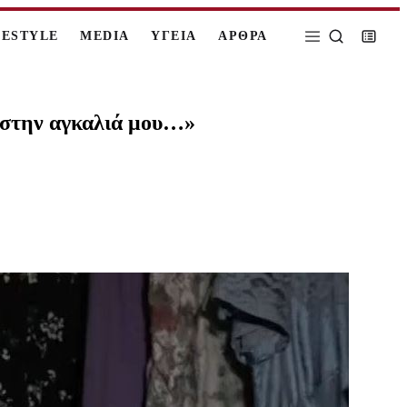
FESTYLE
MEDIA
ΥΓΕΙΑ
ΑΡΘΡΑ
 στην αγκαλιά μου…»