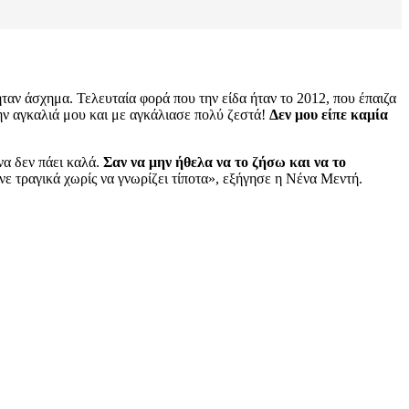
ήταν άσχημα. Τελευταία φορά που την είδα ήταν το 2012, που έπαιζα
ην αγκαλιά μου και με αγκάλιασε πολύ ζεστά!
Δεν μου είπε καμία
να δεν πάει καλά.
Σαν να μην ήθελα να το ζήσω και να το
νε τραγικά χωρίς να γνωρίζει τίποτα», εξήγησε η Νένα Μεντή.