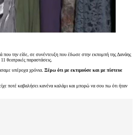
ρά που την είδε, σε συνέντευξη που έδωσε στην εκπομπή της Δανάης
 11 θεατρικές παραστάσεις.
άσαμε υπέροχα χρόνια.
Ξέρω ότι με εκτιμούσε και με πίστευε
είχε ποτέ καβαλήσει κανένα καλάμι και μπορώ να σου πω ότι ήταν