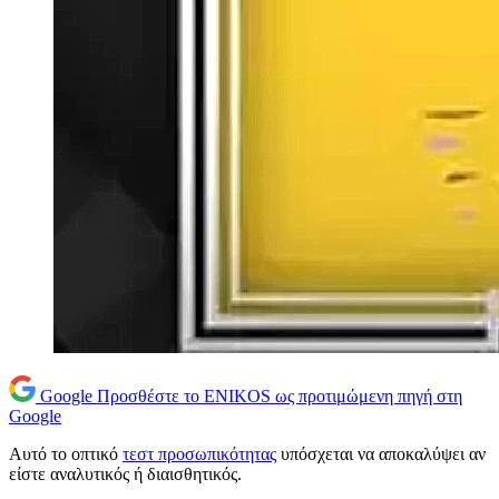
Google
Προσθέστε το ENIKOS ως προτιμώμενη πηγή στη
Google
Αυτό το οπτικό
τεστ προσωπικότητας
υπόσχεται να αποκαλύψει αν
είστε αναλυτικός ή διαισθητικός.