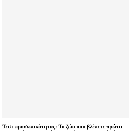
Τεστ προσωπικότητας: Το ζώο που βλέπετε πρώτα