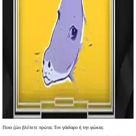
Ποιο ζώο βλέπετε πρώτα; Τον γάιδαρο ή την φώκια;