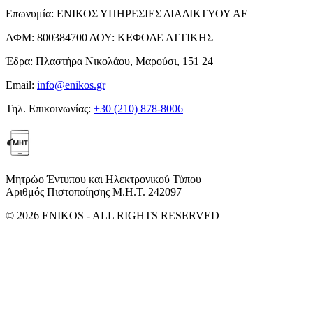
Επωνυμία:
ΕΝΙΚΟΣ ΥΠΗΡΕΣΙΕΣ ΔΙΑΔΙΚΤΥΟΥ ΑΕ
ΑΦΜ:
800384700
ΔΟΥ:
ΚΕΦΟΔΕ ΑΤΤΙΚΗΣ
Έδρα:
Πλαστήρα Νικολάου, Μαρούσι, 151 24
Email:
info@enikos.gr
Τηλ. Επικοινωνίας:
+30 (210) 878-8006
Μητρώο Έντυπου και Ηλεκτρονικού Τύπου
Αριθμός Πιστοποίησης Μ.Η.Τ. 242097
© 2026 ENIKOS - ALL RIGHTS RESERVED