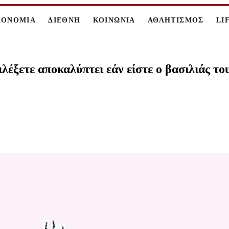
ΚΟΝΟΜΙΑ
ΔΙΕΘΝΗ
ΚΟΙΝΩΝΙΑ
ΑΘΛΗΤΙΣΜΟΣ
LI
λέξετε αποκαλύπτει εάν είστε ο βασιλιάς το