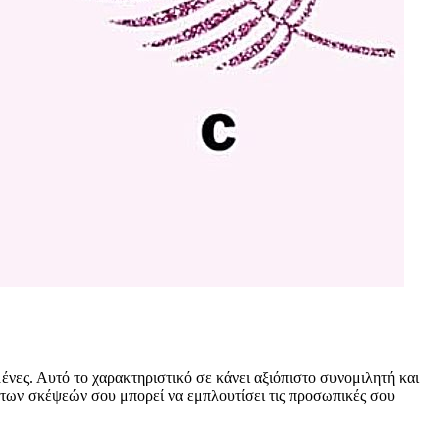
μένες. Αυτό το χαρακτηριστικό σε κάνει αξιόπιστο συνομιλητή και
 των σκέψεών σου μπορεί να εμπλουτίσει τις προσωπικές σου