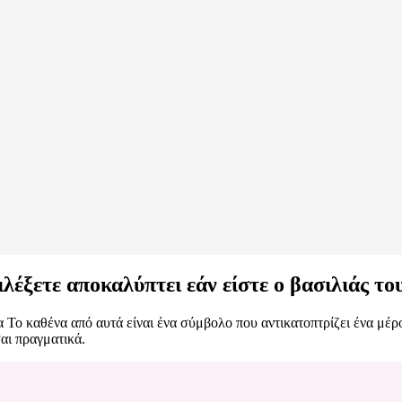
λέξετε αποκαλύπτει εάν είστε ο βασιλιάς το
 Το καθένα από αυτά είναι ένα σύμβολο που αντικατοπτρίζει ένα μέρ
αι πραγματικά.