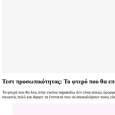
Τεστ προσωπικότητας: Το φτερό που θα επι
Τα φτερά που θα δεις στην εικόνα παρακάτω δεν είναι απλώς όμορφα
σκεφτείς πολύ και άφησε τα ένστικτά σου να αποκαλύψουν ποιος είσ