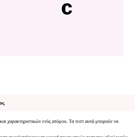
ος
και χαρακτηριστικών ενός ατόμου. Τα τεστ αυτά μπορούν να