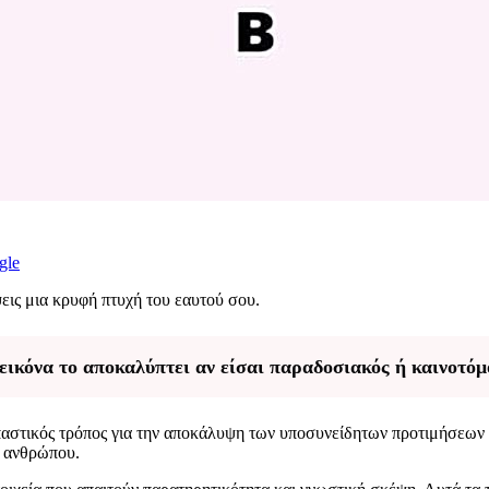
gle
ις μια κρυφή πτυχή του εαυτού σου.
εικόνα το αποκαλύπτει αν είσαι παραδοσιακός ή καινοτόμ
παστικός τρόπος για την αποκάλυψη των υποσυνείδητων προτιμήσεων 
ς ανθρώπου.