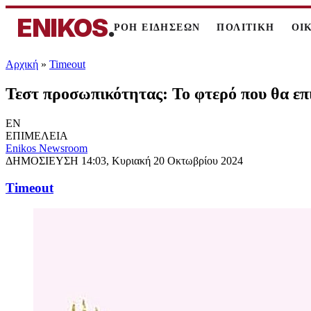
ENIKOS
.
ΡΟΗ ΕΙΔΗΣΕΩΝ
ΠΟΛΙΤΙΚΗ
ΟΙ
Αρχική
»
Timeout
Τεστ προσωπικότητας: Το φτερό που θα επι
EN
ΕΠΙΜΕΛΕΙΑ
Enikos Newsroom
ΔΗΜΟΣΙΕΥΣΗ
14:03, Κυριακή 20 Οκτωβρίου 2024
Timeout