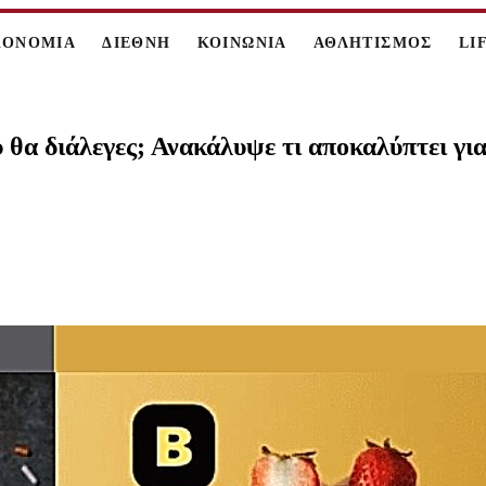
ΚΟΝΟΜΙΑ
ΔΙΕΘΝΗ
ΚΟΙΝΩΝΙΑ
ΑΘΛΗΤΙΣΜΟΣ
LI
θα διάλεγες; Ανακάλυψε τι αποκαλύπτει γι