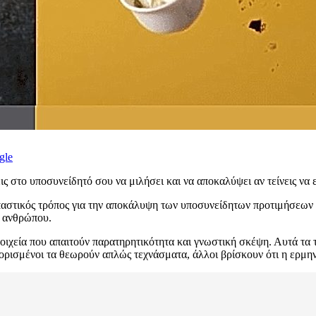
gle
ις στο υποσυνείδητό σου να μιλήσει και να αποκαλύψει αν τείνεις να 
αστικός τρόπος για την αποκάλυψη των υποσυνείδητων προτιμήσεων κ
ς ανθρώπου.
οιχεία που απαιτούν παρατηρητικότητα και γνωστική σκέψη. Αυτά τα
ισμένοι τα θεωρούν απλώς τεχνάσματα, άλλοι βρίσκουν ότι η ερμηνεί