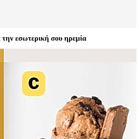
α την εσωτερική σου ηρεμία