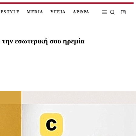
FESTYLE
MEDIA
ΥΓΕΙΑ
ΑΡΘΡΑ
α την εσωτερική σου ηρεμία