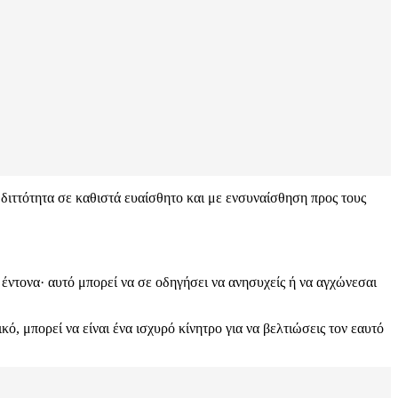
 διττότητα σε καθιστά ευαίσθητο και με ενσυναίσθηση προς τους
 έντονα· αυτό μπορεί να σε οδηγήσει να ανησυχείς ή να αγχώνεσαι
κό, μπορεί να είναι ένα ισχυρό κίνητρο για να βελτιώσεις τον εαυτό