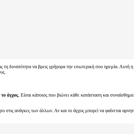
εις τη δυνατότητα να βρεις γρήγορα την εσωτερική σου ηρεμία. Αυτή η
υς.
 το άγχος
. Είσαι κάποιος που βιώνει κάθε κατάσταση και συναίσθημα
ο στις ανάγκες των άλλων. Αν και το άγχος μπορεί να φαίνεται αρνητι