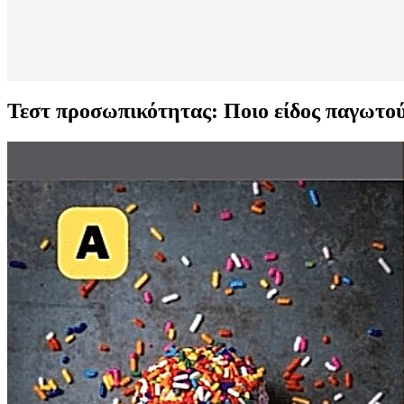
Τεστ προσωπικότητας: Ποιο είδος παγωτού 