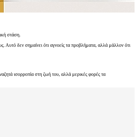
νική στάση.
υς. Αυτό δεν σημαίνει ότι αγνοείς τα προβλήματα, αλλά μάλλον ότι
αναζητά ισορροπία στη ζωή του, αλλά μερικές φορές τα