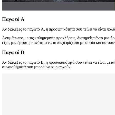
Παγωτό A
Αν διάλεξες το παγωτό A, η προσωπικότητά σου τείνει να είναι πολ
Αντιμέτωπος με τις καθημερινές προκλήσεις, διατηρείς πάντα μια ήρ
έχεις μια έμφυτη ικανότητα να τα διαχειρίζεσαι με σοφία και αυτοσ
Παγωτό B
Αν διάλεξες το παγωτό B, η προσωπικότητά σου τείνει να είναι μετ
συναισθήματά σου μπορεί να κυριαρχούν.