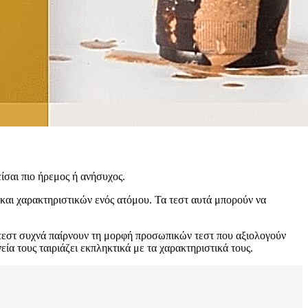
είσαι πιο ήρεμος ή ανήσυχος.
αι χαρακτηριστικών ενός ατόμου. Τα τεστ αυτά μπορούν να
 τεστ συχνά παίρνουν τη μορφή προσωπικών τεστ που αξιολογούν
α τους ταιριάζει εκπληκτικά με τα χαρακτηριστικά τους.