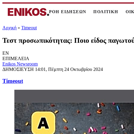
ENIKOS
.
ΡΟΗ ΕΙΔΗΣΕΩΝ
ΠΟΛΙΤΙΚΗ
ΟΙ
Αρχική
»
Timeout
Τεστ προσωπικότητας: Ποιο είδος παγωτού 
EN
ΕΠΙΜΕΛΕΙΑ
Enikos Newsroom
ΔΗΜΟΣΙΕΥΣΗ
14:01, Πέμπτη 24 Οκτωβρίου 2024
Timeout