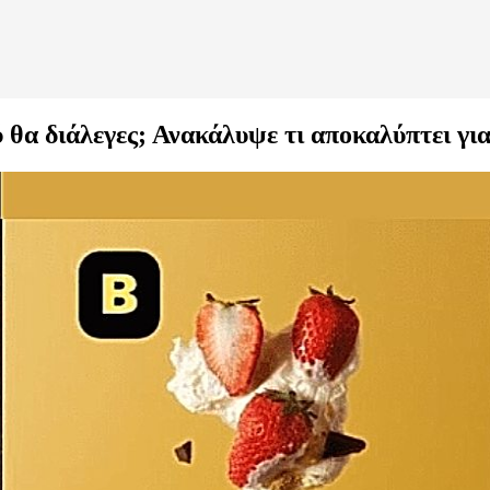
θα διάλεγες; Ανακάλυψε τι αποκαλύπτει γι