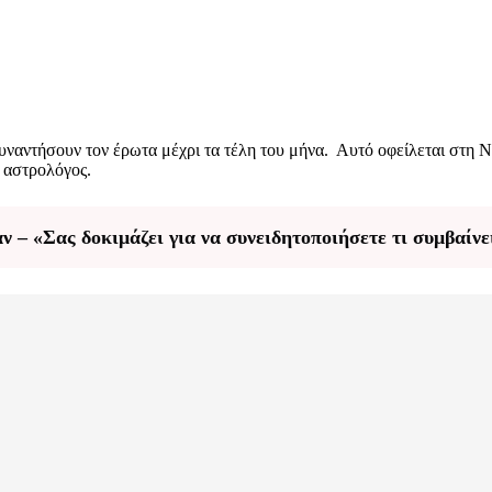
 συναντήσουν τον έρωτα μέχρι τα τέλη του μήνα. Αυτό οφείλεται στη 
η αστρολόγος.
ν – «Σας δοκιμάζει για να συνειδητοποιήσετε τι συμβαίν