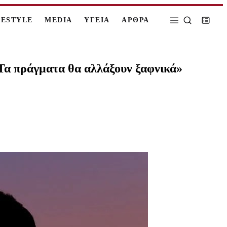
FESTYLE
MEDIA
ΥΓΕΙΑ
ΑΡΘΡΑ
«Τα πράγματα θα αλλάξουν ξαφνικά»