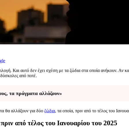
gle
λογή. Και αυτό δεν έχει σχέση με τα ζώδια στα οποία ανήκουν. Αν και 
ο δύσκολες από ποτέ.
λους, τα πράγματα αλλάζουν»
ατα θα αλλάξουν για δύο
ζώδια
, τα οποία, πριν από το τέλος του Ιανου
πριν από τέλος του Ιανουαρίου του 2025