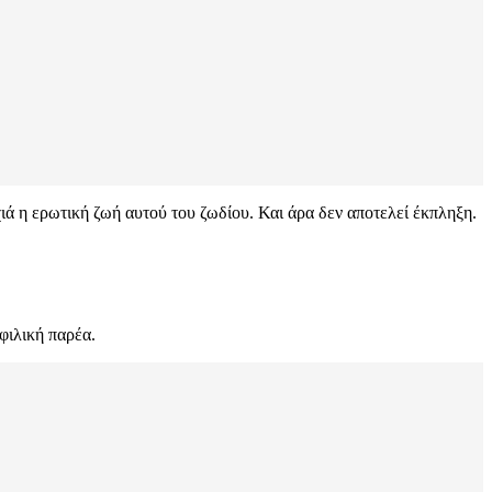
ιά η ερωτική ζωή αυτού του ζωδίου. Και άρα δεν αποτελεί έκπληξη.
φιλική παρέα.