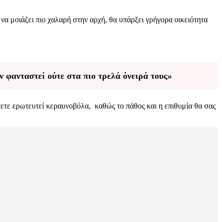
 να μοιάζει πιο χαλαρή στην αρχή, θα υπάρξει γρήγορα οικειότητα
ν φανταστεί ούτε στα πιο τρελά όνειρά τους»
χετε ερωτευτεί κεραυνοβόλα, καθώς το πάθος και η επιθυμία θα σας