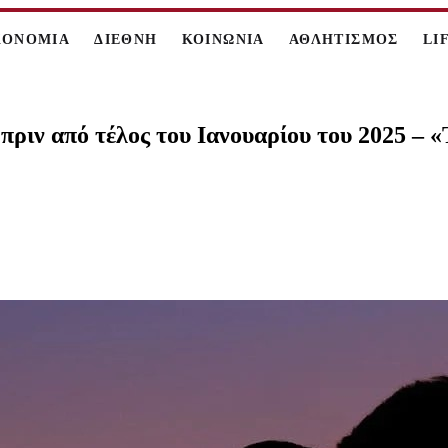
ΚΟΝΟΜΙΑ
ΔΙΕΘΝΗ
ΚΟΙΝΩΝΙΑ
ΑΘΛΗΤΙΣΜΟΣ
LI
πριν από τέλος του Ιανουαρίου του 2025 – 