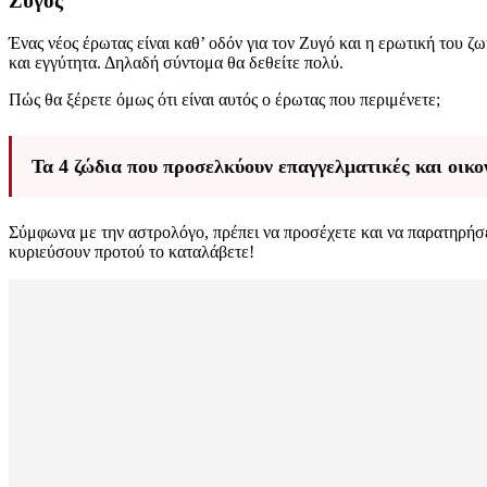
Ζυγός
Ένας νέος έρωτας είναι καθ’ οδόν για τον Ζυγό και η ερωτική του ζ
και εγγύτητα. Δηλαδή σύντομα θα δεθείτε πολύ.
Πώς θα ξέρετε όμως ότι είναι αυτός ο έρωτας που περιμένετε;
Τα 4 ζώδια που προσελκύουν επαγγελματικές και οικον
Σύμφωνα με την αστρολόγο, πρέπει να προσέχετε και να παρατηρήσε
κυριεύσουν προτού το καταλάβετε!