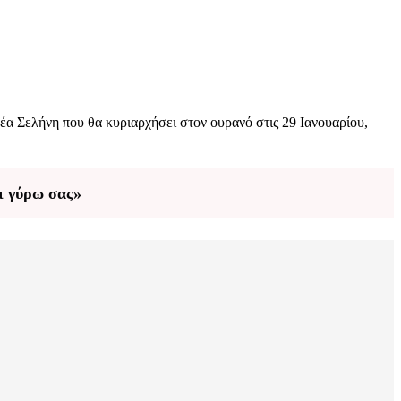
Νέα Σελήνη που θα κυριαρχήσει στον ουρανό στις 29 Ιανουαρίου,
ει γύρω σας»