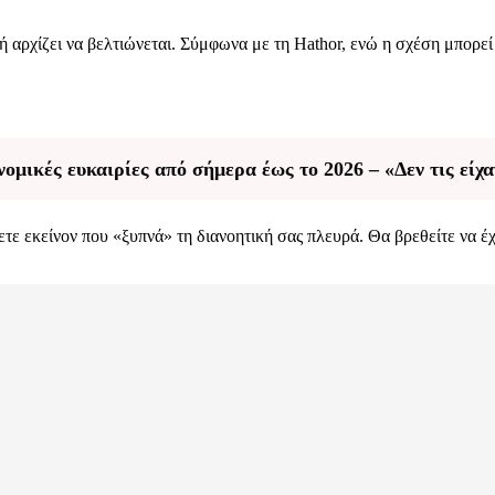
ωή αρχίζει να βελτιώνεται. Σύμφωνα με τη Hathor, ενώ η σχέση μπορεί
ομικές ευκαιρίες από σήμερα έως το 2026 – «Δεν τις είχα
τε εκείνον που «ξυπνά» τη διανοητική σας πλευρά. Θα βρεθείτε να έ