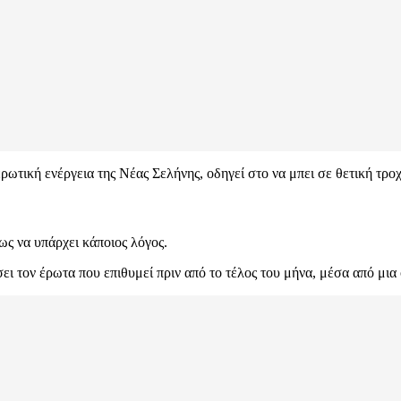
ωτική ενέργεια της Νέας Σελήνης, οδηγεί στο να μπει σε θετική τροχ
ως να υπάρχει κάποιος λόγος.
 τον έρωτα που επιθυμεί πριν από το τέλος του μήνα, μέσα από μια 