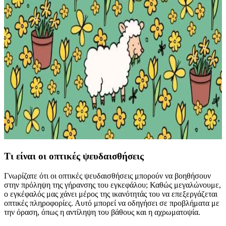
Τι είναι οι οπτικές ψευδαισθήσεις
Γνωρίζατε ότι οι οπτικές ψευδαισθήσεις μπορούν να βοηθήσουν
στην πρόληψη της γήρανσης του εγκεφάλου; Καθώς μεγαλώνουμε,
ο εγκέφαλός μας χάνει μέρος της ικανότητάς του να επεξεργάζεται
οπτικές πληροφορίες. Αυτό μπορεί να οδηγήσει σε προβλήματα με
την όραση, όπως η αντίληψη του βάθους και η αχρωματοψία.