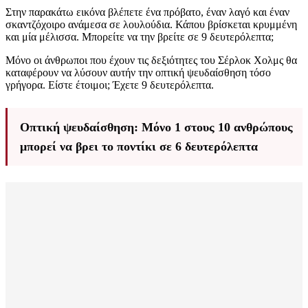
Στην παρακάτω εικόνα βλέπετε ένα πρόβατο, έναν λαγό και έναν
σκαντζόχοιρο ανάμεσα σε λουλούδια. Κάπου βρίσκεται κρυμμένη
και μία μέλισσα. Μπορείτε να την βρείτε σε 9 δευτερόλεπτα;
Μόνο οι άνθρωποι που έχουν τις δεξιότητες του Σέρλοκ Χολμς θα
καταφέρουν να λύσουν αυτήν την οπτική ψευδαίσθηση τόσο
γρήγορα. Είστε έτοιμοι; Έχετε 9 δευτερόλεπτα.
Οπτική ψευδαίσθηση: Μόνο 1 στους 10 ανθρώπους
μπορεί να βρει το ποντίκι σε 6 δευτερόλεπτα