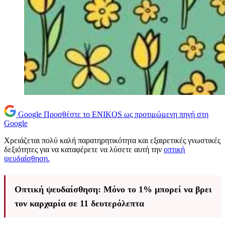
Google
Προσθέστε το ENIKOS ως προτιμώμενη πηγή στη
Google
Χρειάζεται πολύ καλή παρατηρητικότητα και εξαιρετικές γνωστικές
δεξιότητες για να καταφέρετε να λύσετε αυτή την
οπτική
ψευδαίσθηση.
Οπτική ψευδαίσθηση: Μόνο το 1% μπορεί να βρει
τον καρχαρία σε 11 δευτερόλεπτα