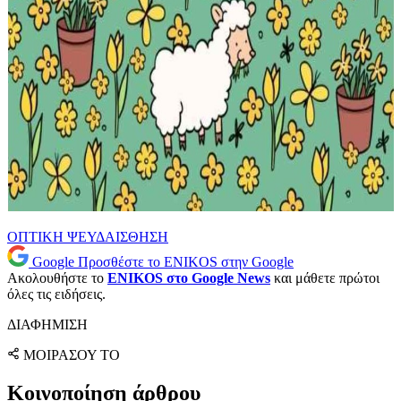
ΟΠΤΙΚΗ ΨΕΥΔΑΙΣΘΗΣΗ
Google
Προσθέστε το ENIKOS στην Google
Ακολουθήστε το
ENIKOS στο Google News
και μάθετε πρώτοι
όλες τις ειδήσεις.
ΔΙΑΦΗΜΙΣΗ
ΜΟΙΡΑΣΟΥ ΤΟ
Κοινοποίηση άρθρου