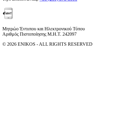
Μητρώο Έντυπου και Ηλεκτρονικού Τύπου
Αριθμός Πιστοποίησης Μ.Η.Τ. 242097
© 2026 ENIKOS - ALL RIGHTS RESERVED