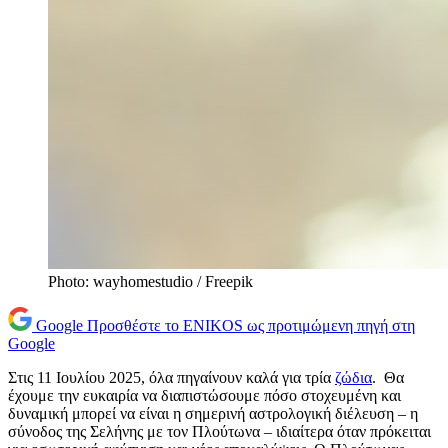
Photo: wayhomestudio / Freepik
Google
Προσθέστε το ENIKOS ως προτιμώμενη πηγή στη
Google
Στις 11 Ιουλίου 2025, όλα πηγαίνουν καλά για τρία
ζώδια
. Θα
έχουμε την ευκαιρία να διαπιστώσουμε πόσο στοχευμένη και
δυναμική μπορεί να είναι η σημερινή αστρολογική διέλευση – η
σύνοδος της Σελήνης με τον Πλούτωνα – ιδιαίτερα όταν πρόκειται