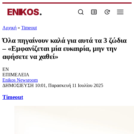
ENIKOS
.
Αρχική
»
Timeout
Όλα πηγαίνουν καλά για αυτά τα 3 ζώδια
– «Εμφανίζεται μία ευκαιρία, μην την
αφήσετε να χαθεί»
EN
ΕΠΙΜΕΛΕΙΑ
Enikos Newsroom
ΔΗΜΟΣΙΕΥΣΗ
10:01, Παρασκευή 11 Ιουλίου 2025
Timeout