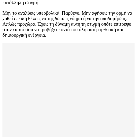
κατάλληλη στιγμή.
Μην το αναλύεις υπερβολικά, Παρθένε. Μην αφήσεις την ορμή να
χαθεί επειδή θέλεις να της δώσεις νόημα ή να την αποδομήσεις.
Απλώς προχώρα. Έχεις τη δύναμη αυτή τη στιγμή οπότε επίτρεψε
στον εαυτό σου να τραβήξει κοντά του όλη αυτή τη θετική και
δημιουργική ενέργεια.