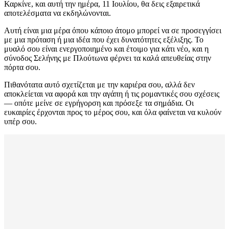
Καρκίνε, και αυτή την ημέρα, 11 Ιουλίου, θα δεις εξαιρετικά
αποτελέσματα να εκδηλώνονται.
Αυτή είναι μια μέρα όπου κάποιο άτομο μπορεί να σε προσεγγίσει
με μια πρόταση ή μια ιδέα που έχει δυνατότητες εξέλιξης. Το
μυαλό σου είναι ενεργοποιημένο και έτοιμο για κάτι νέο, και η
σύνοδος Σελήνης με Πλούτωνα φέρνει τα καλά απευθείας στην
πόρτα σου.
Πιθανότατα αυτό σχετίζεται με την καριέρα σου, αλλά δεν
αποκλείεται να αφορά και την αγάπη ή τις ρομαντικές σου σχέσεις
— οπότε μείνε σε εγρήγορση και πρόσεξε τα σημάδια. Οι
ευκαιρίες έρχονται προς το μέρος σου, και όλα φαίνεται να κυλούν
υπέρ σου.