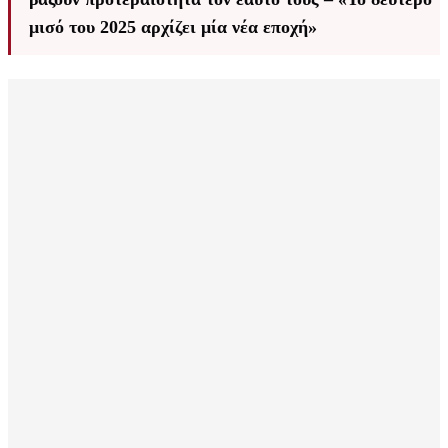
μισό του 2025 αρχίζει μία νέα εποχή»