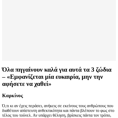
Όλα πηγαίνουν καλά για αυτά τα 3 ζώδια
– «Εμφανίζεται μία ευκαιρία, μην την
αφήσετε να χαθεί»
Καρκίνος
Ό,τι κι αν έχεις περάσει, ανήκεις σε εκείνους τους ανθρώπους που
διαθέτουν απίστευτη ανθεκτικότητα και πάντα βλέπουν το φως στο
τέλος του τούνελ. Αν υπάρχει θέληση, βρίσκεις πάντα τον τρόπο,