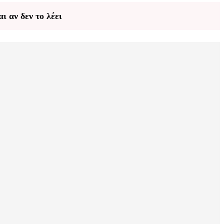
ι αν δεν το λέει