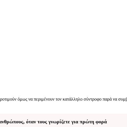
 Προτιμούν όμως να περιμένουν τον κατάλληλο σύντροφο παρά να συμ
ανθρώπους, όταν τους γνωρίζετε για πρώτη φορά