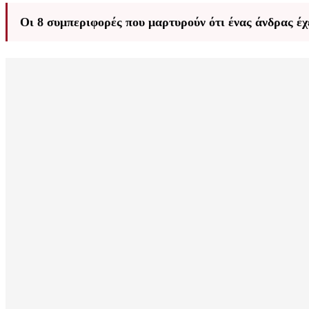
Οι 8 συμπεριφορές που μαρτυρούν ότι ένας άνδρας έχει