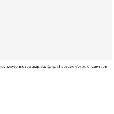
τον έλεγχο της ερωτικής σας ζωής. Η μοναξιά συχνά, σημαίνει ότι