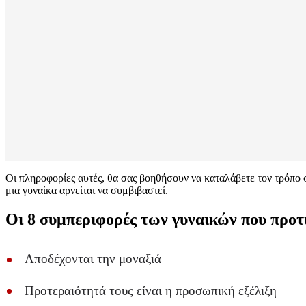
Οι πληροφορίες αυτές, θα σας βοηθήσουν να καταλάβετε τον τρόπο σ
μια γυναίκα αρνείται να συμβιβαστεί.
Οι 8 συμπεριφορές των γυναικών που προτ
Αποδέχονται την μοναξιά
Προτεραιότητά τους είναι η προσωπική εξέλιξη