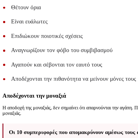
Θέτουν όρια
Είναι ευάλωτες
Επιδιώκουν ποιοτικές σχέσεις
Αναγνωρίζουν τον φόβο του συμβιβασμού
Αγαπούν και σέβονται τον εαυτό τους
Αποδέχονται την πιθανότητα να μείνουν μόνες τους
Αποδέχονται την μοναξιά
Η αποδοχή της μοναξιάς, δεν σημαίνει ότι απαρνούνται την αγάπη.
μοναξιάς.
Οι 10 συμπεριφορές που απομακρύνουν αμέσως τους 