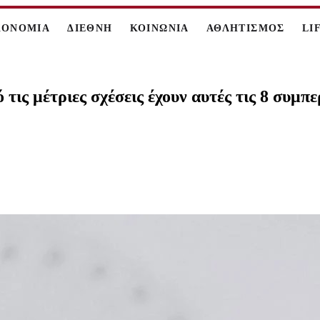
ΚΟΝΟΜΙΑ
ΔΙΕΘΝΗ
ΚΟΙΝΩΝΙΑ
ΑΘΛΗΤΙΣΜΟΣ
LI
 τις μέτριες σχέσεις έχουν αυτές τις 8 συμπ