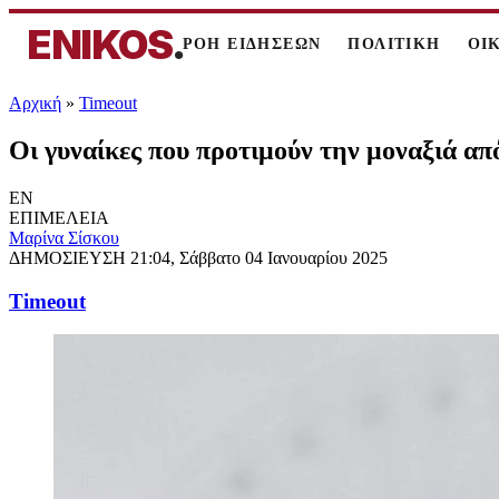
ENIKOS
.
ΡΟΗ ΕΙΔΗΣΕΩΝ
ΠΟΛΙΤΙΚΗ
ΟΙ
Αρχική
»
Timeout
Οι γυναίκες που προτιμούν την μοναξιά από
EN
ΕΠΙΜΕΛΕΙΑ
Μαρίνα Σίσκου
ΔΗΜΟΣΙΕΥΣΗ
21:04, Σάββατο 04 Ιανουαρίου 2025
Timeout