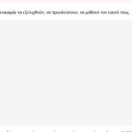
ευκαιρία να εξελιχθούν, να προοδεύσουν, να μάθουν τον εαυτό τους.