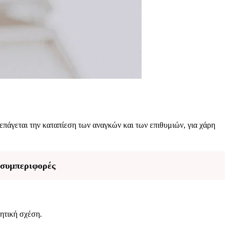
επάγεται την καταπίεση των αναγκών και των επιθυμιών, για χάρη
7 συμπεριφορές
.
ιητική σχέση.