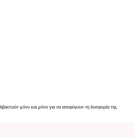
βιβαστούν μόνο και μόνο για να αποφύγουν τη δυσφορία της