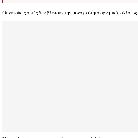
Οι γυναίκες αυτές δεν βλέπουν την μοναχικότητα αρνητικά, αλλά ως 