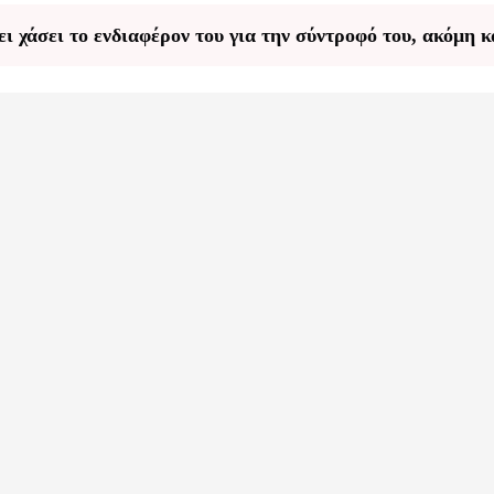
 χάσει το ενδιαφέρον του για την σύντροφό του, ακόμη κα