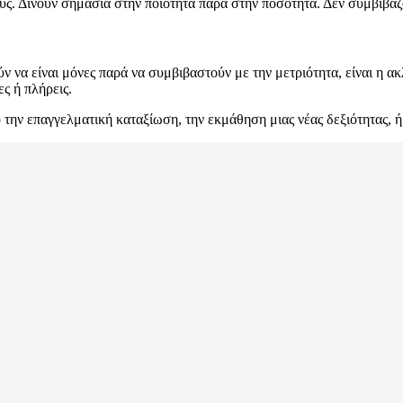
ους. Δίνουν σημασία στην ποιότητα παρά στην ποσότητα. Δεν συμβιβάζ
ν να είναι μόνες παρά να συμβιβαστούν με την μετριότητα, είναι η 
ς ή πλήρεις.
 την επαγγελματική καταξίωση, την εκμάθηση μιας νέας δεξιότητας, ή