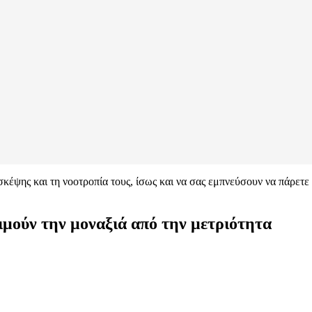
κέψης και τη νοοτροπία τους, ίσως και να σας εμπνεύσουν να πάρετε 
ιμούν την μοναξιά από την μετριότητα