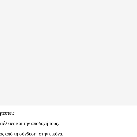
τευτείς.
ατέλειες και την αποδοχή τους.
ος από τη σύνδεση, στην εικόνα.