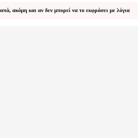
απά, ακόμη και αν δεν μπορεί να το εκφράσει με λόγια