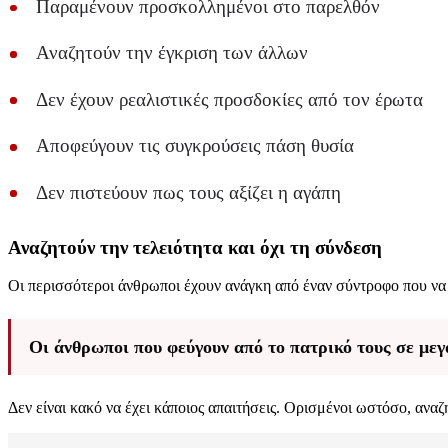
Παραμένουν προσκολλημένοι στο παρελθόν
Αναζητούν την έγκριση των άλλων
Δεν έχουν ρεαλιστικές προσδοκίες από τον έρωτα
Αποφεύγουν τις συγκρούσεις πάση θυσία
Δεν πιστεύουν πως τους αξίζει η αγάπη
Αναζητούν την τελειότητα και όχι τη σύνδεση
Οι περισσότεροι άνθρωποι έχουν ανάγκη από έναν σύντροφο που να 
Οι άνθρωποι που φεύγουν από το πατρικό τους σε μεγ
Δεν είναι κακό να έχει κάποιος απαιτήσεις. Ορισμένοι ωστόσο, αναζη