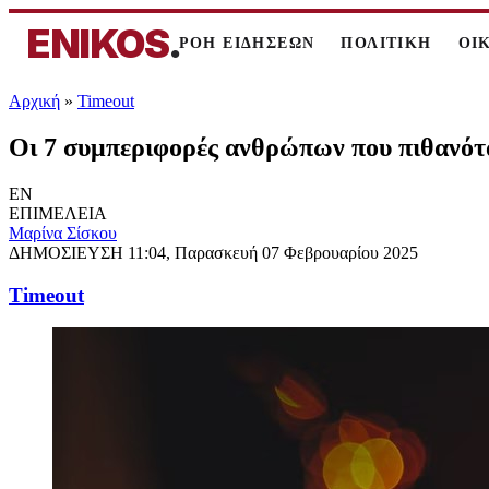
ENIKOS
.
ΡΟΗ ΕΙΔΗΣΕΩΝ
ΠΟΛΙΤΙΚΗ
ΟΙ
Αρχική
»
Timeout
Οι 7 συμπεριφορές ανθρώπων που πιθανότα
EN
ΕΠΙΜΕΛΕΙΑ
Μαρίνα Σίσκου
ΔΗΜΟΣΙΕΥΣΗ
11:04, Παρασκευή 07 Φεβρουαρίου 2025
Timeout