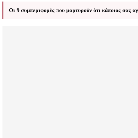
Οι 9 συμπεριφορές που μαρτυρούν ότι κάποιος σας αγ