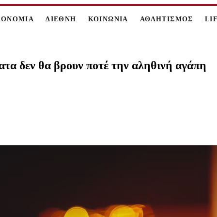
ΚΟΝΟΜΙΑ
ΔΙΕΘΝΗ
ΚΟΙΝΩΝΙΑ
ΑΘΛΗΤΙΣΜΟΣ
LI
τα δεν θα βρουν ποτέ την αληθινή αγάπη