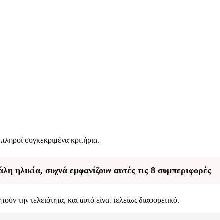
πληροί συγκεκριμένα κριτήρια.
άλη ηλικία, συχνά εμφανίζουν αυτές τις 8 συμπεριφορές
τούν την τελειότητα, και αυτό είναι τελείως διαφορετικό.