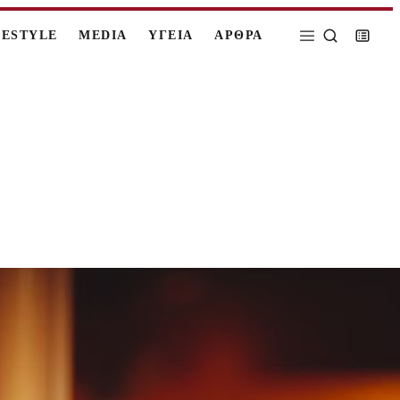
FESTYLE
MEDIA
ΥΓΕΙΑ
ΑΡΘΡΑ