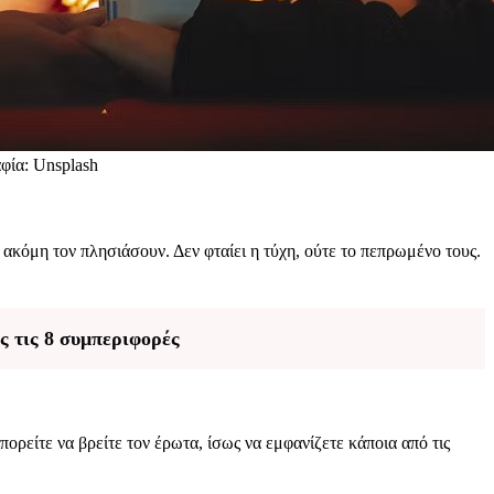
φία: Unsplash
ακόμη τον πλησιάσουν. Δεν φταίει η τύχη, ούτε το πεπρωμένο τους.
ές τις 8 συμπεριφορές
ορείτε να βρείτε τον έρωτα, ίσως να εμφανίζετε κάποια από τις