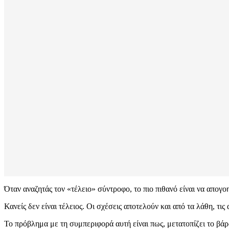
Όταν αναζητάς τον «τέλειο» σύντροφο, το πιο πιθανό είναι να απογοη
Κανείς δεν είναι τέλειος. Οι σχέσεις αποτελούν και από τα λάθη, τις 
Το πρόβλημα με τη συμπεριφορά αυτή είναι πως, μετατοπίζει το βάρ