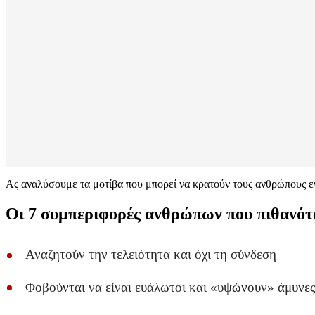
Ας αναλύσουμε τα μοτίβα που μπορεί να κρατούν τους ανθρώπους εγ
Οι 7 συμπεριφορές ανθρώπων που πιθανότα
Αναζητούν την τελειότητα και όχι τη σύνδεση
Φοβούνται να είναι ευάλωτοι και «υψώνουν» άμυνε