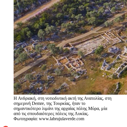
Η Ανδριακή, στη νοτιοδυτική ακτή της Ανατολίας, στη
σημερινή Demre, της Τουρκίας, ήταν το
σημαντικότερο λιμάνι της αρχαίας πόλης Μύρα, μία
από τις σπουδαιότερες πόλεις της Λυκίας.
Φωτογραφία: www.labrujulaverde.com