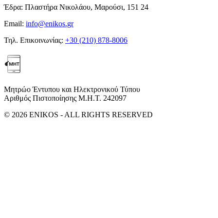
Έδρα:
Πλαστήρα Νικολάου, Μαρούσι, 151 24
Email:
info@enikos.gr
Τηλ. Επικοινωνίας:
+30 (210) 878-8006
Μητρώο Έντυπου και Ηλεκτρονικού Τύπου
Αριθμός Πιστοποίησης Μ.Η.Τ. 242097
© 2026 ENIKOS - ALL RIGHTS RESERVED