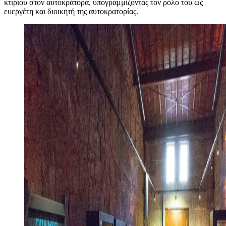
κτιρίου στον αυτοκράτορα, υπογραμμίζοντας τον ρόλο του ως
ευεργέτη και διοικητή της αυτοκρατορίας.