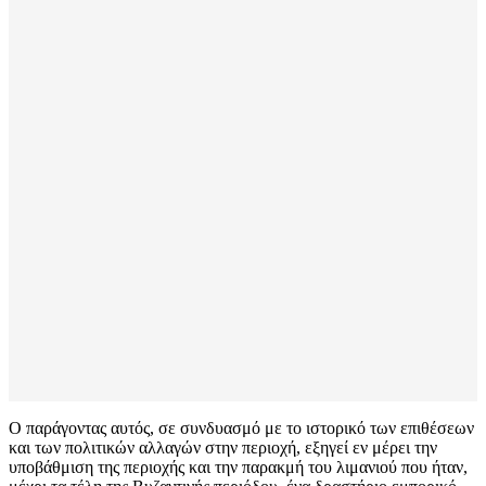
Ο παράγοντας αυτός, σε συνδυασμό με το ιστορικό των επιθέσεων
και των πολιτικών αλλαγών στην περιοχή, εξηγεί εν μέρει την
υποβάθμιση της περιοχής και την παρακμή του λιμανιού που ήταν,