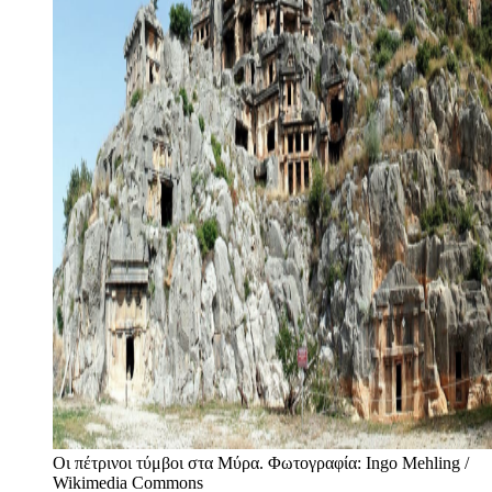
Οι πέτρινοι τύμβοι στα Μύρα. Φωτογραφία: Ingo Mehling /
Wikimedia Commons