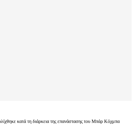
τυλίχθηκε κατά τη διάρκεια της επανάστασης του Μπάρ Κόχμπα