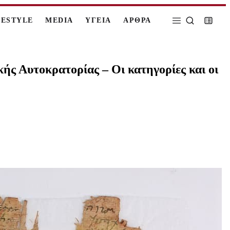
FESTYLE
MEDIA
ΥΓΕΙΑ
ΑΡΘΡΑ
ής Αυτοκρατορίας – Οι κατηγορίες και οι