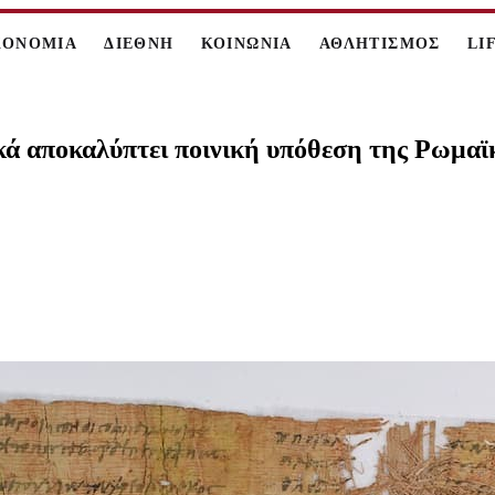
ΚΟΝΟΜΙΑ
ΔΙΕΘΝΗ
ΚΟΙΝΩΝΙΑ
ΑΘΛΗΤΙΣΜΟΣ
LI
ά αποκαλύπτει ποινική υπόθεση της Ρωμαϊκ