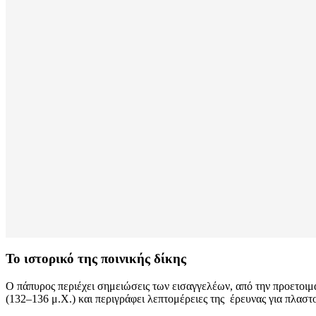
Το ιστορικό της ποινικής δίκης
Ο πάπυρος περιέχει σημειώσεις των εισαγγελέων, από την προετοιμ
(132–136 μ.Χ.) και περιγράφει λεπτομέρειες της έρευνας για πλα