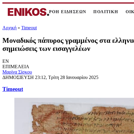
ENIKOS
.
ΡΟΗ ΕΙΔΗΣΕΩΝ
ΠΟΛΙΤΙΚΗ
ΟΙ
Αρχική
»
Timeout
Μοναδικός πάπυρος γραμμένος στα ελληνικ
σημειώσεις των εισαγγελέων
EN
ΕΠΙΜΕΛΕΙΑ
Μαρίνα Σίσκου
ΔΗΜΟΣΙΕΥΣΗ
23:12, Τρίτη 28 Ιανουαρίου 2025
Timeout