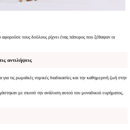
 αφορούσε τους δούλους ρίχνει ένας πάπυρος που ξέθαψαν οι
ις αντιλήψεις
 για τις ρωμαϊκές νομικές διαδικασίες και την καθημερινή ζωή στην
ργάστηκαν με σκοπό την ανάλυση αυτού του μοναδικού ευρήματος,