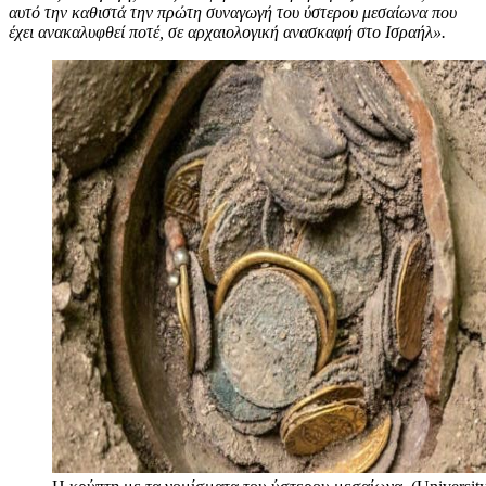
αυτό την καθιστά την πρώτη συναγωγή του ύστερου μεσαίωνα που
έχει ανακαλυφθεί ποτέ, σε αρχαιολογική ανασκαφή στο Ισραήλ».