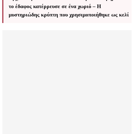
το έδαφος κατέρρευσε σε ένα χωριό – Η
μυστηριώδης κρύπτη που χρησιμοποιήθηκε ως κελί