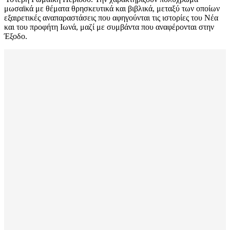
μωσαϊκά με θέματα θρησκευτικά και βιβλικά, μεταξύ των οποίων
εξαιρετικές αναπαραστάσεις που αφηγούνται τις ιστορίες του Νέα
και του προφήτη Ιωνά, μαζί με συμβάντα που αναφέρονται στην
Έξοδο.