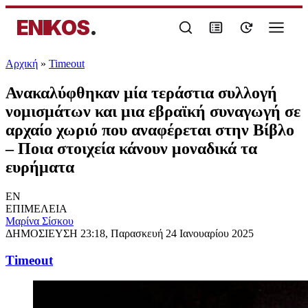
ENIKOS
.
Αρχική
»
Timeout
Ανακαλύφθηκαν μία τεράστια συλλογή
νομισμάτων και μια εβραϊκή συναγωγή σε
αρχαίο χωριό που αναφέρεται στην Βίβλο
– Ποια στοιχεία κάνουν μοναδικά τα
ευρήματα
EN
ΕΠΙΜΕΛΕΙΑ
Μαρίνα Σίσκου
ΔΗΜΟΣΙΕΥΣΗ
23:18, Παρασκευή 24 Ιανουαρίου 2025
Timeout