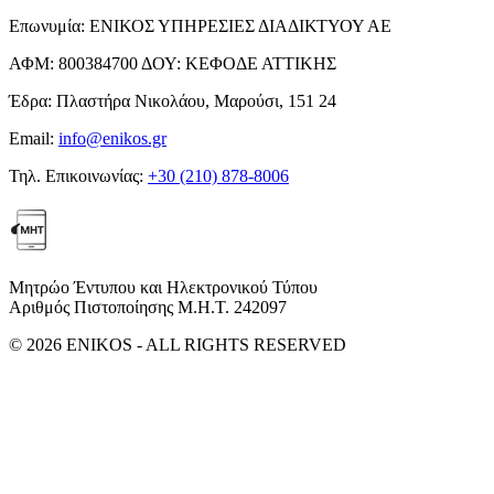
Επωνυμία:
ΕΝΙΚΟΣ ΥΠΗΡΕΣΙΕΣ ΔΙΑΔΙΚΤΥΟΥ ΑΕ
ΑΦΜ:
800384700
ΔΟΥ:
ΚΕΦΟΔΕ ΑΤΤΙΚΗΣ
Έδρα:
Πλαστήρα Νικολάου, Μαρούσι, 151 24
Email:
info@enikos.gr
Τηλ. Επικοινωνίας:
+30 (210) 878-8006
Μητρώο Έντυπου και Ηλεκτρονικού Τύπου
Αριθμός Πιστοποίησης Μ.Η.Τ. 242097
© 2026 ENIKOS - ALL RIGHTS RESERVED