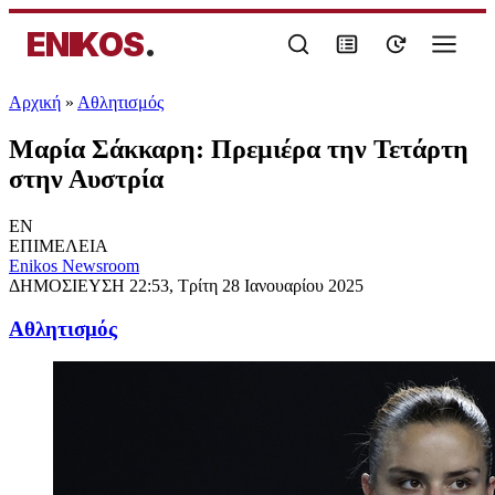
ENIKOS
.
Αρχική
»
Αθλητισμός
Μαρία Σάκκαρη: Πρεμιέρα την Τετάρτη
στην Αυστρία
EN
ΕΠΙΜΕΛΕΙΑ
Enikos Newsroom
ΔΗΜΟΣΙΕΥΣΗ
22:53, Τρίτη 28 Ιανουαρίου 2025
Αθλητισμός