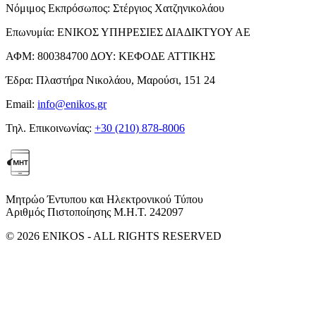
Νόμιμος Εκπρόσωπος:
Στέργιος Χατζηνικολάου
Επωνυμία:
ΕΝΙΚΟΣ ΥΠΗΡΕΣΙΕΣ ΔΙΑΔΙΚΤΥΟΥ ΑΕ
ΑΦΜ:
800384700
ΔΟΥ:
ΚΕΦΟΔΕ ΑΤΤΙΚΗΣ
Έδρα:
Πλαστήρα Νικολάου, Μαρούσι, 151 24
Email:
info@enikos.gr
Τηλ. Επικοινωνίας:
+30 (210) 878-8006
Μητρώο Έντυπου και Ηλεκτρονικού Τύπου
Αριθμός Πιστοποίησης Μ.Η.Τ. 242097
© 2026 ENIKOS - ALL RIGHTS RESERVED