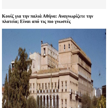
Κουίζ για την παλιά Αθήνα: Αναγνωρίζετε την
πλατεία; Είναι από τις πιο γνωστές