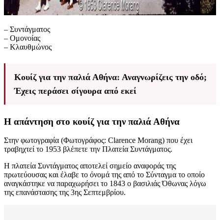
– Συντάγματος
– Ομονοίας
– Κλαυθμώνος
Κουίζ για την παλιά Αθήνα: Αναγνωρίζεις την οδό;
Έχεις περάσει σίγουρα από εκεί
Η απάντηση στο κουίζ για την παλιά Αθήνα
Στην φωτογραφία (Φωτογράφος: Clarence Morang) που έχει
τραβηχτεί το 1953 βλέπετε την Πλατεία Συντάγματος.
Η πλατεία Συντάγματος αποτελεί σημείο αναφοράς της
πρωτεύουσας και έλαβε το όνομά της από το Σύνταγμα το οποίο
αναγκάστηκε να παραχωρήσει το 1843 ο βασιλιάς Όθωνας λόγω
της επανάστασης της 3ης Σεπτεμβρίου.