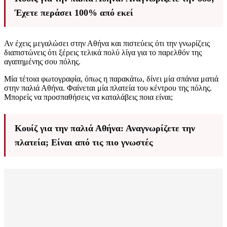
Έχετε περάσει 100% από εκεί
Αν έχεις μεγαλώσει στην Αθήνα και πιστεύεις ότι την γνωρίζεις
διαπιστώνεις ότι ξέρεις τελικά πολύ λίγα για το παρελθόν της
αγαπημένης σου πόλης.
Μία τέτοια φωτογραφία, όπως η παρακάτω, δίνει μία σπάνια ματιά
στην παλιά Αθήνα. Φαίνεται μία πλατεία του κέντρου της πόλης.
Μπορείς να προσπαθήσεις να καταλάβεις ποια είναι;
Κουίζ για την παλιά Αθήνα: Αναγνωρίζετε την
πλατεία; Είναι από τις πιο γνωστές