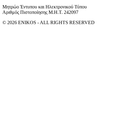
Μητρώο Έντυπου και Ηλεκτρονικού Τύπου
Αριθμός Πιστοποίησης Μ.Η.Τ. 242097
© 2026 ENIKOS - ALL RIGHTS RESERVED