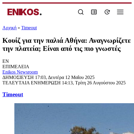
ENIKOS
.
Αρχική
»
Timeout
Κουίζ για την παλιά Αθήνα: Αναγνωρίζετε
την πλατεία; Είναι από τις πιο γνωστές
EN
ΕΠΙΜΕΛΕΙΑ
Enikos Newsroom
ΔΗΜΟΣΙΕΥΣΗ
17:03, Δευτέρα 12 Μαΐου 2025
ΤΕΛΕΥΤΑΙΑ ΕΝΗΜΕΡΩΣΗ
14:13, Τρίτη 26 Αυγούστου 2025
Timeout