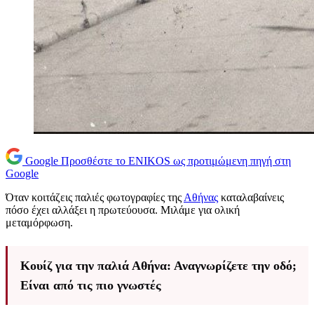
Google
Προσθέστε το ENIKOS ως προτιμώμενη πηγή στη
Google
Όταν κοιτάζεις παλιές φωτογραφίες της
Αθήνας
καταλαβαίνεις
πόσο έχει αλλάξει η πρωτεύουσα. Μιλάμε για ολική
μεταμόρφωση.
Κουίζ για την παλιά Αθήνα: Αναγνωρίζετε την οδό;
Είναι από τις πιο γνωστές