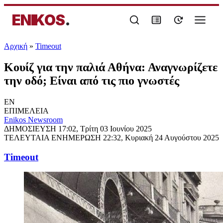
ENIKOS
.
Αρχική
»
Timeout
Κουίζ για την παλιά Αθήνα: Αναγνωρίζετε
την οδό; Είναι από τις πιο γνωστές
EN
ΕΠΙΜΕΛΕΙΑ
Enikos Newsroom
ΔΗΜΟΣΙΕΥΣΗ
17:02, Τρίτη 03 Ιουνίου 2025
ΤΕΛΕΥΤΑΙΑ ΕΝΗΜΕΡΩΣΗ
22:32, Κυριακή 24 Αυγούστου 2025
Timeout