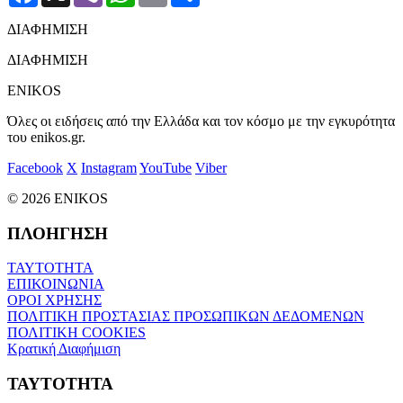
ΔΙΑΦΗΜΙΣΗ
ΔΙΑΦΗΜΙΣΗ
ENIKOS
Όλες οι ειδήσεις από την Ελλάδα και τον κόσμο με την εγκυρότητα
του enikos.gr.
Facebook
X
Instagram
YouTube
Viber
© 2026 ENIKOS
ΠΛΟΗΓΗΣΗ
ΤΑΥΤΟΤΗΤΑ
ΕΠΙΚΟΙΝΩΝΙΑ
ΟΡΟΙ ΧΡΗΣΗΣ
ΠΟΛΙΤΙΚΗ ΠΡΟΣΤΑΣΙΑΣ ΠΡΟΣΩΠΙΚΩΝ ΔΕΔΟΜΕΝΩΝ
ΠΟΛΙΤΙΚΗ COOKIES
Κρατική Διαφήμιση
ΤΑΥΤΟΤΗΤΑ