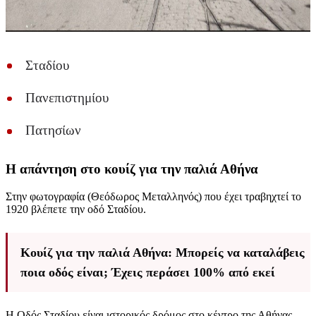
Σταδίου
Πανεπιστημίου
Πατησίων
Η απάντηση στο κουίζ για την παλιά Αθήνα
Στην φωτογραφία (Θεόδωρος Μεταλληνός) που έχει τραβηχτεί το
1920 βλέπετε την οδό Σταδίου.
Κουίζ για την παλιά Αθήνα: Μπορείς να καταλάβεις
ποια οδός είναι; Έχεις περάσει 100% από εκεί
Η Οδός Σταδίου είναι ιστορικός δρόμος στο κέντρο της Αθήνας.