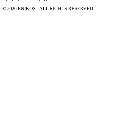
© 2026 ENIKOS - ALL RIGHTS RESERVED