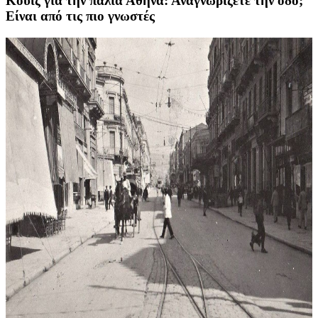
Κουίζ για την παλιά Αθήνα: Αναγνωρίζετε την οδό;
Είναι από τις πιο γνωστές