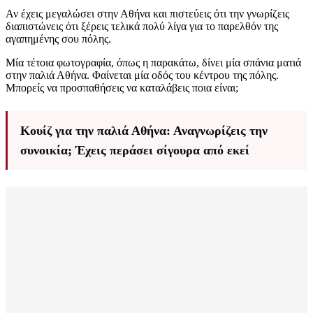
Αν έχεις μεγαλώσει στην Αθήνα και πιστεύεις ότι την γνωρίζεις
διαπιστώνεις ότι ξέρεις τελικά πολύ λίγα για το παρελθόν της
αγαπημένης σου πόλης.
Μία τέτοια φωτογραφία, όπως η παρακάτω, δίνει μία σπάνια ματιά
στην παλιά Αθήνα. Φαίνεται μία οδός του κέντρου της πόλης.
Μπορείς να προσπαθήσεις να καταλάβεις ποια είναι;
Κουίζ για την παλιά Αθήνα: Αναγνωρίζεις την
συνοικία; Έχεις περάσει σίγουρα από εκεί