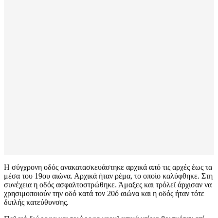
Η σύγχρονη οδός ανακατασκευάστηκε αρχικά από τις αρχές έως τα
μέσα του 19ου αιώνα. Αρχικά ήταν ρέμα, το οποίο καλύφθηκε. Στη
συνέχεια η οδός ασφαλτοστρώθηκε. Άμαξες και τρόλεϊ άρχισαν να
χρησιμοποιούν την οδό κατά τον 20ό αιώνα και η οδός ήταν τότε
διπλής κατεύθυνσης.