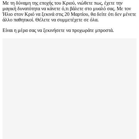
Με τη δύναμη της εποχής του Κριού, νιώθετε πως, έχετε την
μαγική δυνατότητα να κάνετε ό,τι βάλετε στο μυαλό σας. Με τον
Ήλιο στον Κριό να ξεκινά στις 20 Μαρτίου, θα δείτε ότι δεν μένετε
άλλο παθητικοί. Θέλετε να συμμετέχετε σε όλα.
Είναι η μέρα σας να ξεκινήσετε να προχωράτε μπροστά.