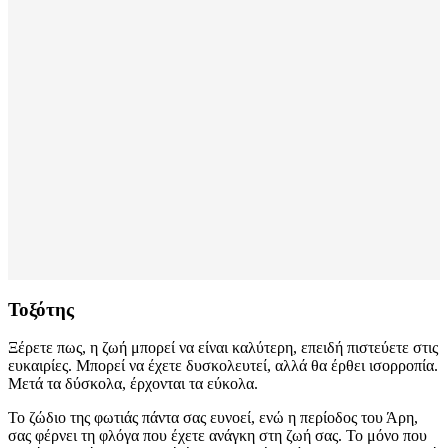
Τοξότης
Ξέρετε πως, η ζωή μπορεί να είναι καλύτερη, επειδή πιστεύετε στις
ευκαιρίες. Μπορεί να έχετε δυσκολευτεί, αλλά θα έρθει ισορροπία.
Μετά τα δύσκολα, έρχονται τα εύκολα.
Το ζώδιο της φωτιάς πάντα σας ευνοεί, ενώ η περίοδος του Άρη,
σας φέρνει τη φλόγα που έχετε ανάγκη στη ζωή σας. Το μόνο που