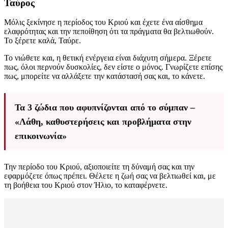
Ταύρος
Μόλις ξεκίνησε η περίοδος του Κριού και έχετε ένα αίσθημα
ελαφρότητας και την πεποίθηση ότι τα πράγματα θα βελτιωθούν.
Το ξέρετε καλά, Ταύρε.
Το νιώθετε και, η θετική ενέργεια είναι διάχυτη σήμερα. Ξέρετε
πως, όλοι περνούν δυσκολίες, δεν είστε ο μόνος. Γνωρίζετε επίσης
πως, μπορείτε να αλλάξετε την κατάστασή σας και, το κάνετε.
Τα 3 ζώδια που αφυπνίζονται από το σύμπαν –
«Λάθη, καθυστερήσεις και προβλήματα στην
επικοινωνία»
Την περίοδο του Κριού, αξιοποιείτε τη δύναμή σας και την
εφαρμόζετε όπως πρέπει. Θέλετε η ζωή σας να βελτιωθεί και, με
τη βοήθεια του Κριού στον Ήλιο, το καταφέρνετε.