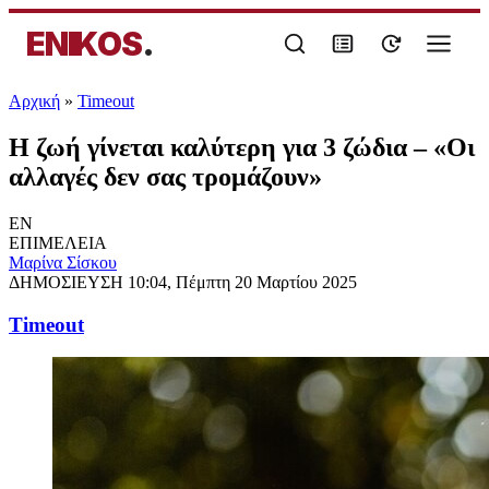
ENIKOS
.
Αρχική
»
Timeout
Η ζωή γίνεται καλύτερη για 3 ζώδια – «Οι
αλλαγές δεν σας τρομάζουν»
EN
ΕΠΙΜΕΛΕΙΑ
Μαρίνα Σίσκου
ΔΗΜΟΣΙΕΥΣΗ
10:04, Πέμπτη 20 Μαρτίου 2025
Timeout