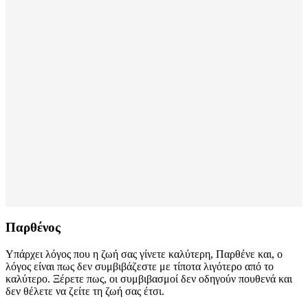
Παρθένος
Υπάρχει λόγος που η ζωή σας γίνετε καλύτερη, Παρθένε και, ο
λόγος είναι πως δεν συμβιβάζεστε με τίποτα λιγότερο από το
καλύτερο. Ξέρετε πως, οι συμβιβασμοί δεν οδηγούν πουθενά και
δεν θέλετε να ζείτε τη ζωή σας έτσι.