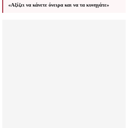
«Αξίζει να κάνετε όνειρα και να τα κυνηγάτε»