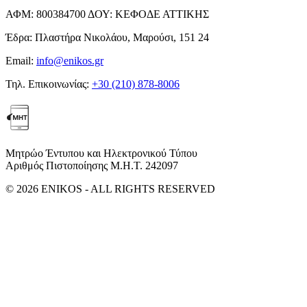
ΑΦΜ:
800384700
ΔΟΥ:
ΚΕΦΟΔΕ ΑΤΤΙΚΗΣ
Έδρα:
Πλαστήρα Νικολάου, Μαρούσι, 151 24
Email:
info@enikos.gr
Τηλ. Επικοινωνίας:
+30 (210) 878-8006
Μητρώο Έντυπου και Ηλεκτρονικού Τύπου
Αριθμός Πιστοποίησης Μ.Η.Τ. 242097
© 2026 ENIKOS - ALL RIGHTS RESERVED