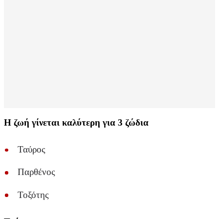
Η ζωή γίνεται καλύτερη για 3 ζώδια
Ταύρος
Παρθένος
Τοξότης