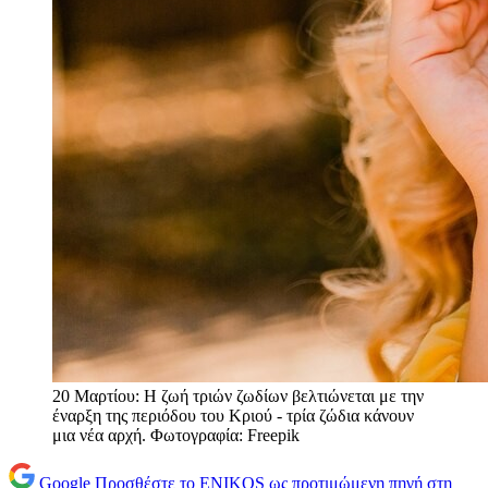
20 Μαρτίου: Η ζωή τριών ζωδίων βελτιώνεται με την
έναρξη της περιόδου του Κριού - τρία ζώδια κάνουν
μια νέα αρχή. Φωτογραφία: Freepik
Google
Προσθέστε το ENIKOS ως προτιμώμενη πηγή στη