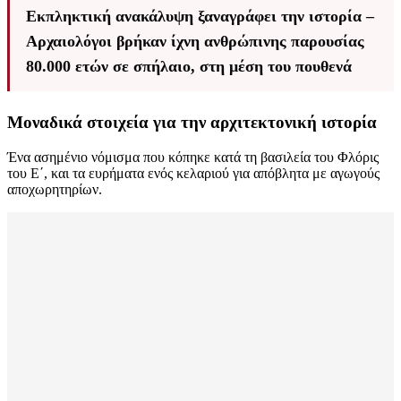
Εκπληκτική ανακάλυψη ξαναγράφει την ιστορία –
Αρχαιολόγοι βρήκαν ίχνη ανθρώπινης παρουσίας
80.000 ετών σε σπήλαιο, στη μέση του πουθενά
Μοναδικά στοιχεία για την αρχιτεκτονική ιστορία
Ένα ασημένιο νόμισμα που κόπηκε κατά τη βασιλεία του Φλόρις
του Ε΄, και τα ευρήματα ενός κελαριού για απόβλητα με αγωγούς
αποχωρητηρίων.