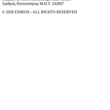
Αριθμός Πιστοποίησης Μ.Η.Τ. 242097
© 2026 ENIKOS - ALL RIGHTS RESERVED