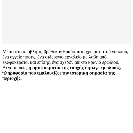
Μέσα στα απόβλητα, βρέθηκαν θραύσματα χρωματιστού γυαλιού,
ένα αγγείο πόσης, ένα σιδερένιο εργαλείο με λαβή από
ελαφοκέρατο, και επίσης, ένα σχεδόν άθικτο κρανίο ερωδιού.
Λέγεται πως,
η αριστοκρατία της εποχής έτρωγε ερωδιούς,
πληροφορία που εμπλουτίζει την ιστορική σημασία της
περιοχής.