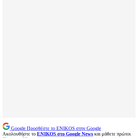
Google
Προσθέστε το ENIKOS στην Google
Ακολουθήστε το
ENIKOS στο Google News
και μάθετε πρώτοι