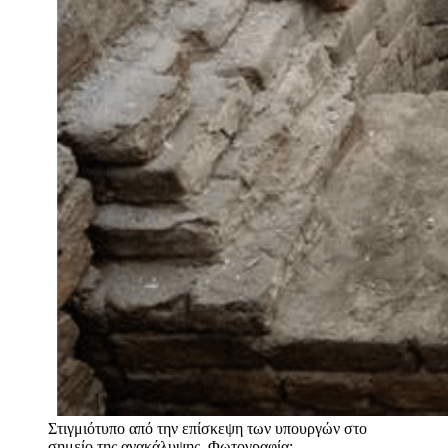
Στιγμιότυπο από την επίσκεψη των υπουργών στο
σημείο της ανακάλυψης. Φωτογραφία: