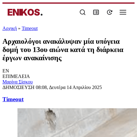
ENIKOS
.
Αρχική
»
Timeout
Αρχαιολόγοι ανακάλυψαν μία υπόγεια
δομή του 13ου αιώνα κατά τη διάρκεια
έργων ανακαίνισης
EN
ΕΠΙΜΕΛΕΙΑ
Μαρίνα Σίσκου
ΔΗΜΟΣΙΕΥΣΗ
08:08, Δευτέρα 14 Απριλίου 2025
Timeout