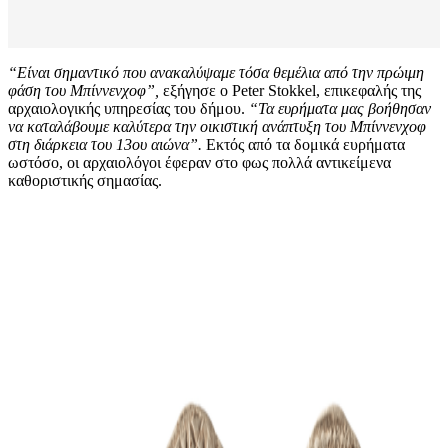
“Είναι σημαντικό που ανακαλύψαμε τόσα θεμέλια από την πρώιμη
φάση του Μπίννενχοφ”,
εξήγησε ο Peter Stokkel, επικεφαλής της
αρχαιολογικής υπηρεσίας του δήμου.
“Τα ευρήματα μας βοήθησαν
να καταλάβουμε καλύτερα την οικιστική ανάπτυξη του Μπίννενχοφ
στη διάρκεια του 13ου αιώνα”.
Εκτός από τα δομικά ευρήματα
ωστόσο, οι αρχαιολόγοι έφεραν στο φως πολλά αντικείμενα
καθοριστικής σημασίας.