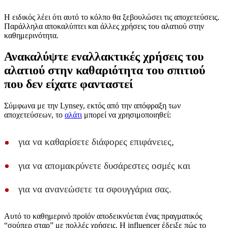
Η ειδικός λέει ότι αυτό το κόλπο θα ξεβουλώσει τις αποχετεύσεις.
Παράλληλα αποκαλύπτει και άλλες χρήσεις του αλατιού στην
καθημερινότητα.
Ανακαλύψτε εναλλακτικές χρήσεις του
αλατιού στην καθαριότητα του σπιτιού
που δεν είχατε φανταστεί
Σύμφωνα με την Lynsey, εκτός από την απόφραξη των
αποχετεύσεων, το
αλάτι
μπορεί να χρησιμοποιηθεί:
για να καθαρίσετε διάφορες επιφάνειες,
για να απομακρύνετε δυσάρεστες οσμές και
για να ανανεώσετε τα σφουγγάρια σας.
Αυτό το καθημερινό προϊόν αποδεικνύεται ένας πραγματικός
“σούπερ σταρ” με πολλές χρήσεις. Η influencer έδειξε πώς το