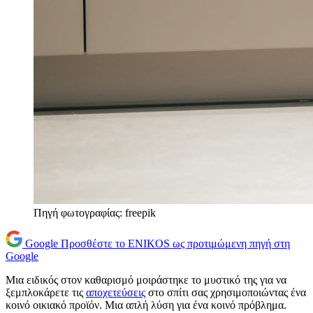
Πηγή φωτογραφίας: freepik
Google
Προσθέστε το ENIKOS ως προτιμώμενη πηγή στη
Google
Μια ειδικός στον καθαρισμό μοιράστηκε το μυστικό της για να
ξεμπλοκάρετε τις
αποχετεύσεις
στο σπίτι σας χρησιμοποιώντας ένα
κοινό οικιακό προϊόν. Μια απλή λύση για ένα κοινό πρόβλημα.