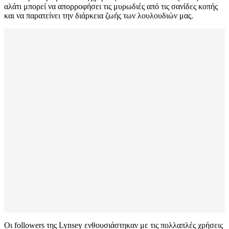
αλάτι μπορεί να απορροφήσει τις μυρωδιές από τις σανίδες κοπής
και να παρατείνει την διάρκεια ζωής των λουλουδιών μας.
Οι followers της Lynsey ενθουσιάστηκαν με τις πολλαπλές χρήσεις