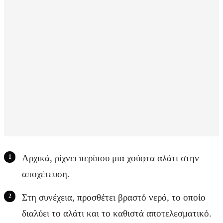
Αρχικά, ρίχνει περίπου μια χούφτα αλάτι στην
αποχέτευση.
Στη συνέχεια, προσθέτει βραστό νερό, το οποίο
διαλύει το αλάτι και το καθιστά αποτελεσματικό.