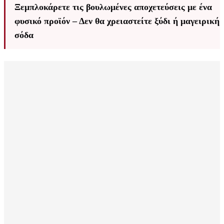
Ξεμπλοκάρετε τις βουλωμένες αποχετεύσεις με ένα
φυσικό προϊόν – Δεν θα χρειαστείτε ξύδι ή μαγειρική
σόδα