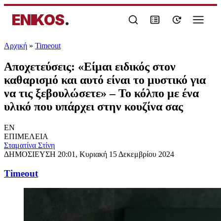
ENIKOS
.
Αρχική
»
Timeout
Αποχετεύσεις: «Είμαι ειδικός στον
καθαρισμό και αυτό είναι το μυστικό για
να τις ξεβουλώσετε» – Το κόλπο με ένα
υλικό που υπάρχει στην κουζίνα σας
EN
ΕΠΙΜΕΛΕΙΑ
Σταματίνα Στίνη
ΔΗΜΟΣΙΕΥΣΗ
20:01, Κυριακή 15 Δεκεμβρίου 2024
Timeout