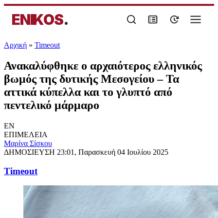
ENIKOS
.
Αρχική
»
Timeout
Ανακαλύφθηκε ο αρχαιότερος ελληνικός
βωμός της δυτικής Μεσογείου – Τα
αττικά κύπελλα και το γλυπτό από
πεντελικό μάρμαρο
EN
ΕΠΙΜΕΛΕΙΑ
Μαρίνα Σίσκου
ΔΗΜΟΣΙΕΥΣΗ
23:01, Παρασκευή 04 Ιουλίου 2025
Timeout