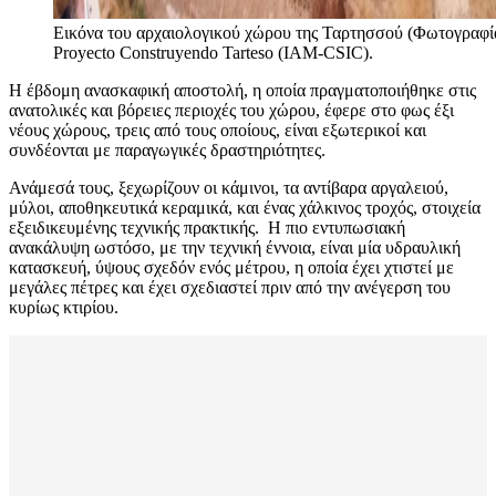
Εικόνα του αρχαιολογικού χώρου της Ταρτησσού (Φωτογραφί
Proyecto Construyendo Tarteso (IAM-CSIC).
Η έβδομη ανασκαφική αποστολή, η οποία πραγματοποιήθηκε στις
ανατολικές και βόρειες περιοχές του χώρου, έφερε στο φως έξι
νέους χώρους, τρεις από τους οποίους, είναι εξωτερικοί και
συνδέονται με παραγωγικές δραστηριότητες.
Ανάμεσά τους, ξεχωρίζουν οι κάμινοι, τα αντίβαρα αργαλειού,
μύλοι, αποθηκευτικά κεραμικά, και ένας χάλκινος τροχός, στοιχεία
εξειδικευμένης τεχνικής πρακτικής. Η πιο εντυπωσιακή
ανακάλυψη ωστόσο, με την τεχνική έννοια, είναι μία υδραυλική
κατασκευή, ύψους σχεδόν ενός μέτρου, η οποία έχει χτιστεί με
μεγάλες πέτρες και έχει σχεδιαστεί πριν από την ανέγερση του
κυρίως κτιρίου.