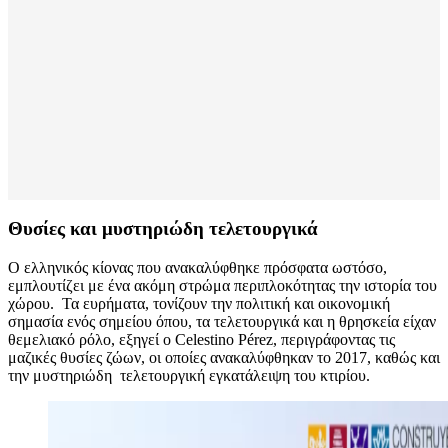
Θυσίες και μυστηριώδη τελετουργικά
Ο ελληνικός κίονας που ανακαλύφθηκε πρόσφατα ωστόσο,
εμπλουτίζει με ένα ακόμη στρώμα περιπλοκότητας την ιστορία του
χώρου. Τα ευρήματα, τονίζουν την πολιτική και οικονομική
σημασία ενός σημείου όπου, τα τελετουργικά και η θρησκεία είχαν
θεμελιακό ρόλο, εξηγεί ο Celestino Pérez, περιγράφοντας τις
μαζικές θυσίες ζώων, οι οποίες ανακαλύφθηκαν το 2017, καθώς και
την μυστηριώδη τελετουργική εγκατάλειψη του κτιρίου.