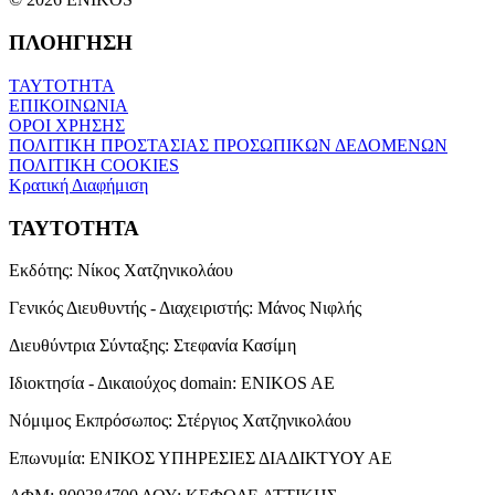
ΠΛΟΗΓΗΣΗ
ΤΑΥΤΟΤΗΤΑ
ΕΠΙΚΟΙΝΩΝΙΑ
ΟΡΟΙ ΧΡΗΣΗΣ
ΠΟΛΙΤΙΚΗ ΠΡΟΣΤΑΣΙΑΣ ΠΡΟΣΩΠΙΚΩΝ ΔΕΔΟΜΕΝΩΝ
ΠΟΛΙΤΙΚΗ COOKIES
Κρατική Διαφήμιση
ΤΑΥΤΟΤΗΤΑ
Εκδότης:
Νίκος Χατζηνικολάου
Γενικός Διευθυντής - Διαχειριστής:
Μάνος Νιφλής
Διευθύντρια Σύνταξης:
Στεφανία Κασίμη
Ιδιοκτησία - Δικαιούχος domain:
ENIKOS AE
Νόμιμος Εκπρόσωπος:
Στέργιος Χατζηνικολάου
Επωνυμία:
ΕΝΙΚΟΣ ΥΠΗΡΕΣΙΕΣ ΔΙΑΔΙΚΤΥΟΥ ΑΕ