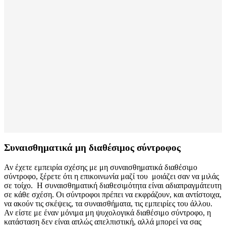
Συναισθηματικά μη διαθέσιμος σύντροφος
Αν έχετε εμπειρία σχέσης με μη συναισθηματικά διαθέσιμο
σύντροφο, ξέρετε ότι η επικοινωνία μαζί του μοιάζει σαν να μιλάς
σε τοίχο. Η συναισθηματική διαθεσιμότητα είναι αδιαπραγμάτευτη
σε κάθε σχέση. Οι σύντροφοι πρέπει να εκφράζουν, και αντίστοιχα,
να ακούν τις σκέψεις, τα συναισθήματα, τις εμπειρίες του άλλου.
Αν είστε με έναν μόνιμα μη ψυχολογικά διαθέσιμο σύντροφο, η
κατάσταση δεν είναι απλώς απελπιστική, αλλά μπορεί να σας