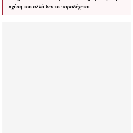
σχέση του αλλά δεν το παραδέχεται