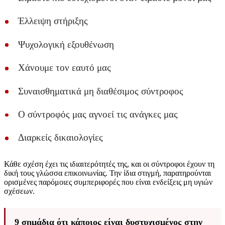
Έλλειψη στήριξης
Ψυχολογική εξουθένωση
Χάνουμε τον εαυτό μας
Συναισθηματικά μη διαθέσιμος σύντροφος
Ο σύντροφός μας αγνοεί τις ανάγκες μας
Διαρκείς δικαιολογίες
Κάθε σχέση έχει τις ιδιαιτερότητές της, και οι σύντροφοι έχουν τη
δική τους γλώσσα επικοινωνίας. Την ίδια στιγμή, παρατηρούνται
ορισμένες παρόμοιες συμπεριφορές που είναι ενδείξεις μη υγιών
σχέσεων.
9 σημάδια ότι κάποιος είναι δυστυχισμένος στην