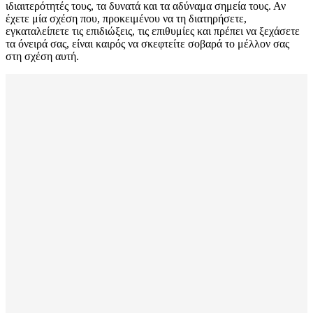
ιδιαιτερότητές τους, τα δυνατά και τα αδύναμα σημεία τους. Αν
έχετε μία σχέση που, προκειμένου να τη διατηρήσετε,
εγκαταλείπετε τις επιδιώξεις, τις επιθυμίες και πρέπει να ξεχάσετε
τα όνειρά σας, είναι καιρός να σκεφτείτε σοβαρά το μέλλον σας
στη σχέση αυτή.