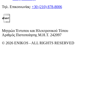
Τηλ. Επικοινωνίας:
+30 (210) 878-8006
Μητρώο Έντυπου και Ηλεκτρονικού Τύπου
Αριθμός Πιστοποίησης Μ.Η.Τ. 242097
© 2026 ENIKOS - ALL RIGHTS RESERVED