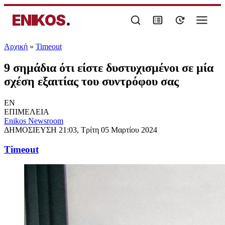
ENIKOS
.
Αρχική
»
Timeout
9 σημάδια ότι είστε δυστυχισμένοι σε μία
σχέση εξαιτίας του συντρόφου σας
EN
ΕΠΙΜΕΛΕΙΑ
Enikos Newsroom
ΔΗΜΟΣΙΕΥΣΗ
21:03, Τρίτη 05 Μαρτίου 2024
Timeout