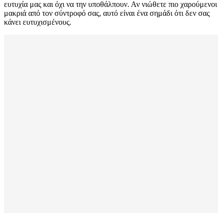
ευτυχία μας και όχι να την υποθάλπουν. Αν νιώθετε πιο χαρούμενοι
μακριά από τον σύντροφό σας, αυτό είναι ένα σημάδι ότι δεν σας
κάνει ευτυχισμένους.