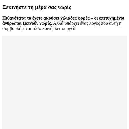
Ξεκινήστε τη μέρα σας νωρίς
Πιθανότατα το έχετε ακούσει χιλιάδες φορές – οι επιτυχημένοι
άνθρωποι ξυπνούν νωρίς.
Αλλά υπάρχει ένας λόγος που αυτή η
συμβουλή είναι τόσο κοινή: λειτουργεί!