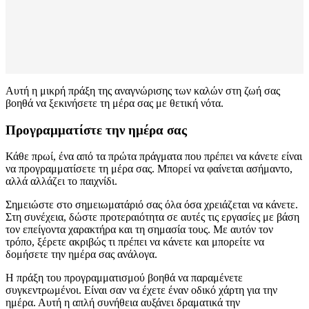
Αυτή η μικρή πράξη της αναγνώρισης των καλών στη ζωή σας
βοηθά να ξεκινήσετε τη μέρα σας με θετική νότα.
Προγραμματίστε την ημέρα σας
Κάθε πρωί, ένα από τα πρώτα πράγματα που πρέπει να κάνετε είναι
να προγραμματίσετε τη μέρα σας. Μπορεί να φαίνεται ασήμαντο,
αλλά αλλάζει το παιχνίδι.
Σημειώστε στο σημειωματάριό σας όλα όσα χρειάζεται να κάνετε.
Στη συνέχεια, δώστε προτεραιότητα σε αυτές τις εργασίες με βάση
τον επείγοντα χαρακτήρα και τη σημασία τους. Με αυτόν τον
τρόπο, ξέρετε ακριβώς τι πρέπει να κάνετε και μπορείτε να
δομήσετε την ημέρα σας ανάλογα.
Η πράξη του προγραμματισμού βοηθά να παραμένετε
συγκεντρωμένοι. Είναι σαν να έχετε έναν οδικό χάρτη για την
ημέρα. Αυτή η απλή συνήθεια αυξάνει δραματικά την