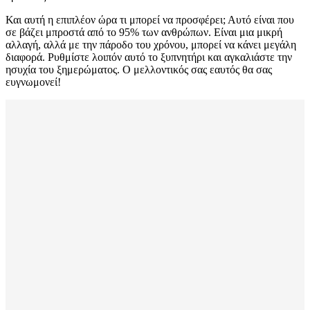
Και αυτή η επιπλέον ώρα τι μπορεί να προσφέρει; Αυτό είναι που
σε βάζει μπροστά από το 95% των ανθρώπων. Είναι μια μικρή
αλλαγή, αλλά με την πάροδο του χρόνου, μπορεί να κάνει μεγάλη
διαφορά. Ρυθμίστε λοιπόν αυτό το ξυπνητήρι και αγκαλιάστε την
ησυχία του ξημερώματος. Ο μελλοντικός σας εαυτός θα σας
ευγνωμονεί!