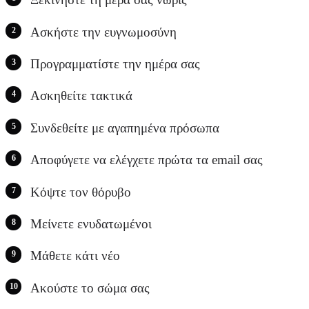
Ασκήστε την ευγνωμοσύνη
Προγραμματίστε την ημέρα σας
Ασκηθείτε τακτικά
Συνδεθείτε με αγαπημένα πρόσωπα
Αποφύγετε να ελέγχετε πρώτα τα email σας
Κόψτε τον θόρυβο
Μείνετε ενυδατωμένοι
Μάθετε κάτι νέο
Ακούστε το σώμα σας