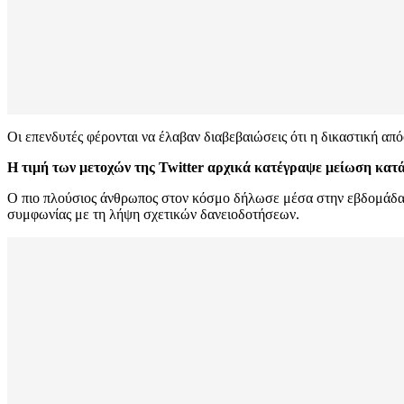
Οι επενδυτές φέρονται να έλαβαν διαβεβαιώσεις ότι η δικαστική απ
Η τιμή των μετοχών της Twitter αρχικά κατέγραψε μείωση κατά
Ο πιο πλούσιος άνθρωπος στον κόσμο δήλωσε μέσα στην εβδομάδα ό
συμφωνίας με τη λήψη σχετικών δανειοδοτήσεων.