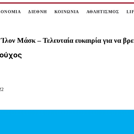
ΚΟΝΟΜΙΑ
ΔΙΕΘΝΗ
ΚΟΙΝΩΝΙΑ
ΑΘΛΗΤΙΣΜΟΣ
LI
 Ίλον Μάσκ – Τελευταία ευκαιρία για να βρε
ιούχος
22