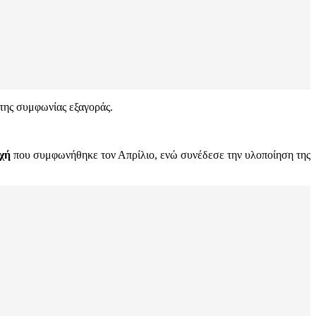
 της συμφωνίας εξαγοράς.
οχή
που συμφωνήθηκε τον Απρίλιο, ενώ συνέδεσε την υλοποίηση της