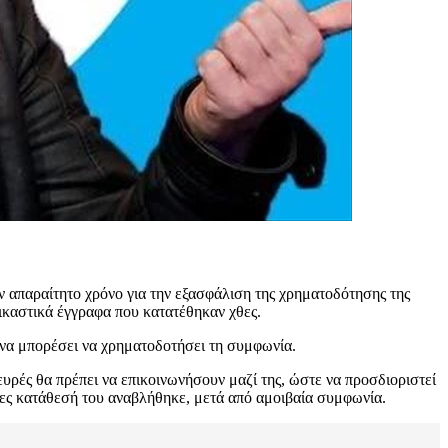
ον απαραίτητο χρόνο για την εξασφάλιση της χρηματοδότησης της
ικαστικά έγγραφα που κατατέθηκαν χθες.
να μπορέσει να χρηματοδοτήσει τη συμφωνία.
υρές θα πρέπει να επικοινωνήσουν μαζί της, ώστε να προσδιοριστεί
θες κατάθεσή του αναβλήθηκε, μετά από αμοιβαία συμφωνία.