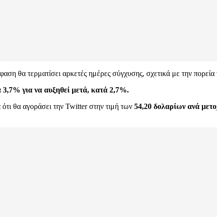
όφαση θα τερματίσει αρκετές ημέρες σύγχυσης, σχετικά με την πορεία
 3,7% για να αυξηθεί μετά, κατά 2,7%.
τι θα αγοράσει την Twitter στην τιμή των
54,20 δολαρίων ανά μετ