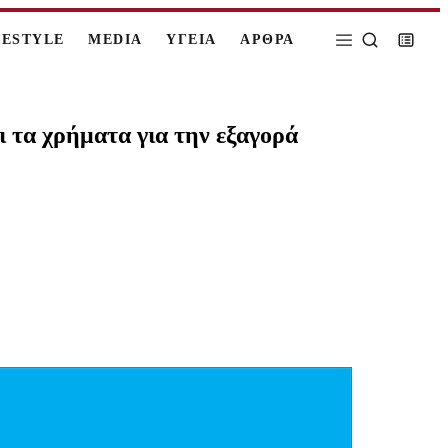
FESTYLE
MEDIA
ΥΓΕΙΑ
ΑΡΘΡΑ
ι τα χρήματα για την εξαγορά