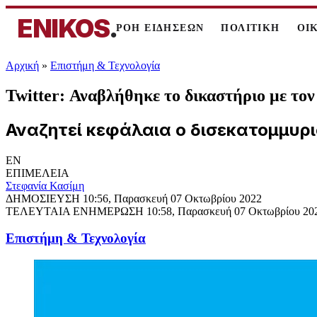
ENIKOS
.
ΡΟΗ ΕΙΔΗΣΕΩΝ
ΠΟΛΙΤΙΚΗ
ΟΙ
Αρχική
»
Επιστήμη & Τεχνολογία
Twitter: Αναβλήθηκε το δικαστήριο με τον
Αναζητεί κεφάλαια ο δισεκατομμυρ
EN
ΕΠΙΜΕΛΕΙΑ
Στεφανία Κασίμη
ΔΗΜΟΣΙΕΥΣΗ
10:56, Παρασκευή 07 Οκτωβρίου 2022
ΤΕΛΕΥΤΑΙΑ ΕΝΗΜΕΡΩΣΗ
10:58, Παρασκευή 07 Οκτωβρίου 20
Επιστήμη & Τεχνολογία