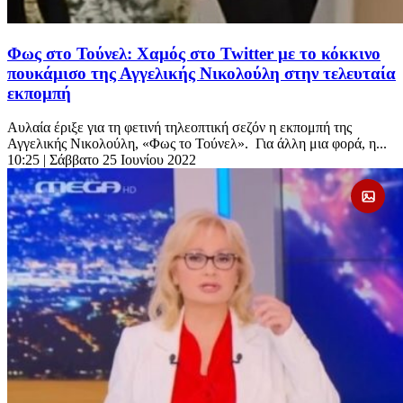
Φως στο Τούνελ: Χαμός στο Twitter με το κόκκινο
πουκάμισο της Αγγελικής Νικολούλη στην τελευταία
εκπομπή
Αυλαία έριξε για τη φετινή τηλεοπτική σεζόν η εκπομπή της
Αγγελικής Νικολούλη, «Φως το Τούνελ». Για άλλη μια φορά, η...
10:25
| Σάββατο 25 Ιουνίου 2022