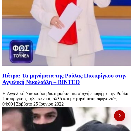
Πάτρα: Τα μηνύματα της Ρούλας Πισπιρίγκου στην
Αγγελική Νικολούλη – ΒΙΝΤΕΟ
Η Αγγελική Νικολούλη διατηρούσε μία συχνή επαφή με την Ρούλα
Πισπιρίγκου, τηλεφωνικά, αλλά και με μηνύματα, αφήνοντάς...
04:00
| Σάββατο 25 Ιουνίου 2022