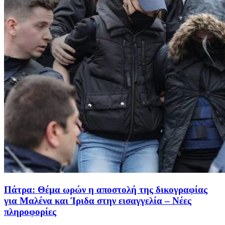
Πάτρα: Θέμα ωρών η αποστολή της δικογραφίας
για Μαλένα και Ίριδα στην εισαγγελία – Νέες
πληροφορίες