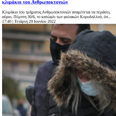
κλιμάκιο του Ανθρωποκτονιών
Κλιμάκιο του τμήματος Ανθρωποκτονιών αναμένεται να περάσει,
αύριο, Πέμπτη 30/6, το κατώφλι των φυλακών Κορυδαλλού, όπ...
17:40
| Τετάρτη 29 Ιουνίου 2022