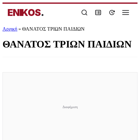
ENIKOS
.
Αρχική
»
ΘΑΝΑΤΟΣ ΤΡΙΩΝ ΠΑΙΔΙΩΝ
ΘΑΝΑΤΟΣ ΤΡΙΩΝ ΠΑΙΔΙΩΝ