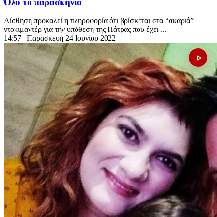
Όλο το παρασκήνιο
Αίσθηση προκαλεί η πληροφορία ότι βρίσκεται στα “σκαριά”
ντοκιμαντέρ για την υπόθεση της Πάτρας που έχει ...
14:57
| Παρασκευή 24 Ιουνίου 2022