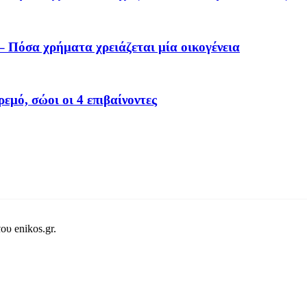
– Πόσα χρήματα χρειάζεται μία οικογένεια
εμό, σώοι οι 4 επιβαίνοντες
ου enikos.gr.