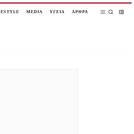
FESTYLE
MEDIA
ΥΓΕΙΑ
ΑΡΘΡΑ