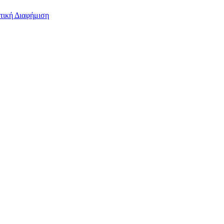
τική Διαφήμιση