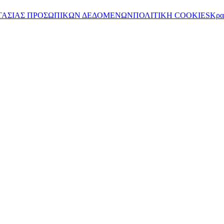
ΤΑΣΙΑΣ ΠΡΟΣΩΠΙΚΩΝ ΔΕΔΟΜΕΝΩΝ
ΠΟΛΙΤΙΚΗ COOKIES
Κρα