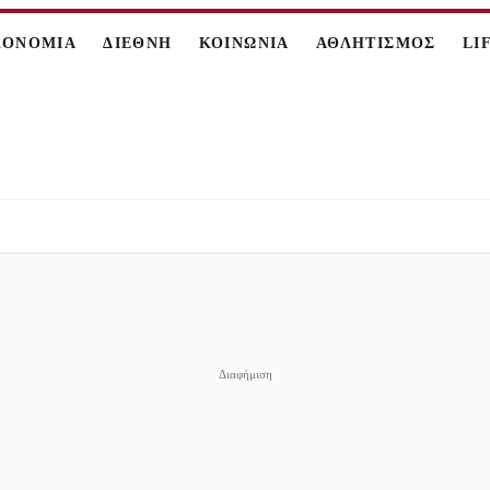
ΚΟΝΟΜΙΑ
ΔΙΕΘΝΗ
ΚΟΙΝΩΝΙΑ
ΑΘΛΗΤΙΣΜΟΣ
LI