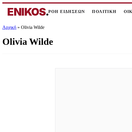
ENIKOS
.
ΡΟΗ ΕΙΔΗΣΕΩΝ
ΠΟΛΙΤΙΚΗ
ΟΙ
Αρχική
»
Olivia Wilde
Olivia Wilde