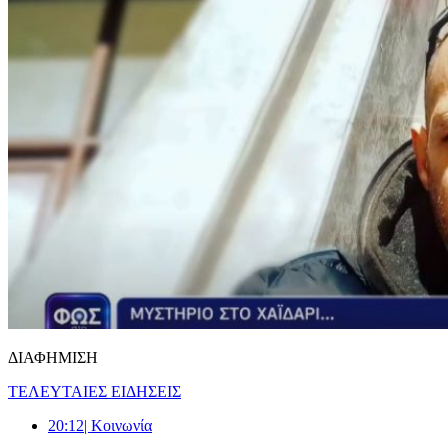
ΔΙΑΦΗΜΙΣΗ
ΤΕΛΕΥΤΑΙΕΣ ΕΙΔΗΣΕΙΣ
20:12
| Κοινωνία