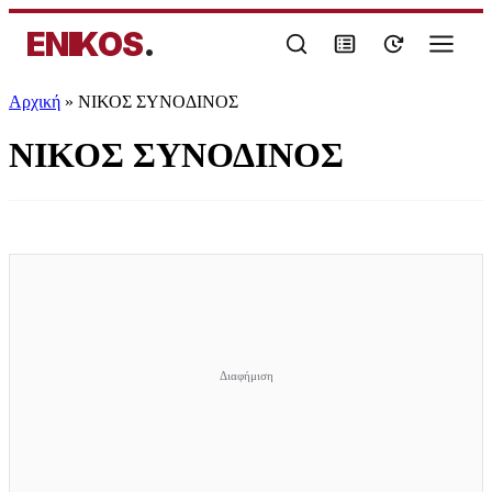
ENIKOS
.
Αρχική
»
ΝΙΚΟΣ ΣΥΝΟΔΙΝΟΣ
ΝΙΚΟΣ ΣΥΝΟΔΙΝΟΣ