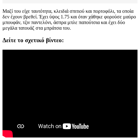
Μαζί του είχε ταυτότητα, κλειδιά σπιτιού και πορτοφόλι, τα οποία
δεν έχουν βρεθεί. Έχει ύψος 1.75 και όταν χάθηκε φορούσε μαύρο
μπουφάν, τζιν παντελόνι, άσπρα μπλε παπούτσια και έχει δύο
μεγάλα τατουάζ στα μπράτσα του.
Δείτε το σχετικό βίντεο: