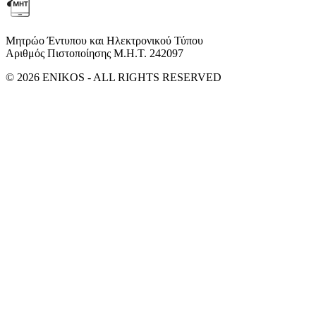
Μητρώο Έντυπου και Ηλεκτρονικού Τύπου
Αριθμός Πιστοποίησης Μ.Η.Τ. 242097
© 2026 ENIKOS - ALL RIGHTS RESERVED