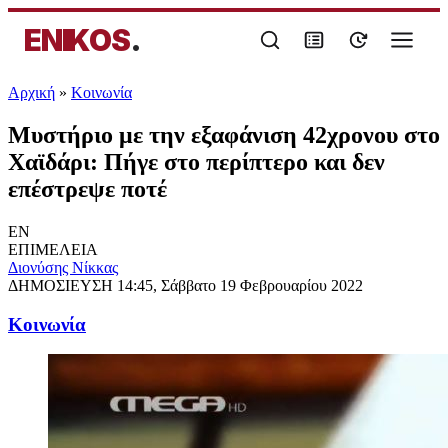
ENIKOS
.
Αρχική
»
Κοινωνία
Μυστήριο με την εξαφάνιση 42χρονου στο
Χαϊδάρι: Πήγε στο περίπτερο και δεν
επέστρεψε ποτέ
EN
ΕΠΙΜΕΛΕΙΑ
Διονύσης Νίκκας
ΔΗΜΟΣΙΕΥΣΗ
14:45, Σάββατο 19 Φεβρουαρίου 2022
Κοινωνία