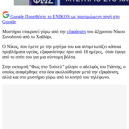
Google
Προσθέστε το ENIKOS ως προτιμώμενη πηγή στη
Google
Μυστήριο επικρατεί γύρω από την
εξαφάνιση
του 42χρονου Νίκου
Συνοδινού από το Χαϊδάρι.
Ο Νίκος, που έμενε με την μητέρα του και αντιμετωπίζει κάποια
προβλήματα υγείας, εξαφανίστηκε πριν από 18 ημέρες, όταν έφυγε
από το σπίτι του για μια σύντομη βόλτα.
Στην εκπομπή “Φως στο Τούνελ” μίλησε ο αδελφός του Γιάννης, ο
οποίος αναφέρθηκε στα όσα ακολούθησαν μετά την εξαφάνιση,
αλλά και στο μυστήριο γύρω από το κινητό του τηλέφωνο.