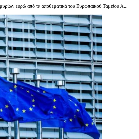
μυρίων ευρώ από τα αποθεματικά του Ευρωπαϊκού Ταμείου Α...