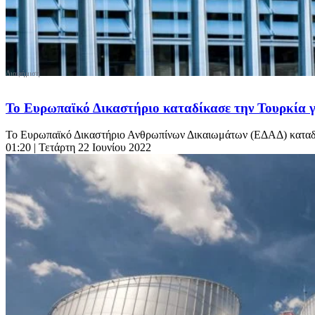
Το Ευρωπαϊκό Δικαστήριο καταδίκασε την Τουρκία 
Το Ευρωπαϊκό Δικαστήριο Ανθρωπίνων Δικαιωμάτων (ΕΔΑΔ) καταδίκ
01:20
| Τετάρτη 22 Ιουνίου 2022