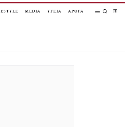
FESTYLE
MEDIA
ΥΓΕΙΑ
ΑΡΘΡΑ