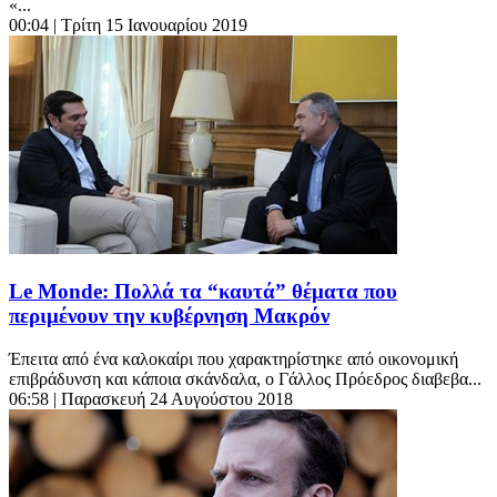
«...
00:04
| Τρίτη 15 Ιανουαρίου 2019
Le Monde: Πολλά τα “καυτά” θέματα που
περιμένουν την κυβέρνηση Μακρόν
Έπειτα από ένα καλοκαίρι που χαρακτηρίστηκε από οικονομική
επιβράδυνση και κάποια σκάνδαλα, ο Γάλλος Πρόεδρος διαβεβα...
06:58
| Παρασκευή 24 Αυγούστου 2018