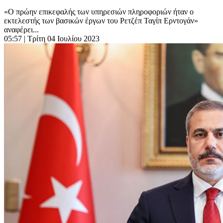
«Ο πρώην επικεφαλής των υπηρεσιών πληροφοριών ήταν ο
εκτελεστής των βασικών έργων του Ρετζέπ Ταγίπ Ερντογάν»
αναφέρει...
05:57
| Τρίτη 04 Ιουλίου 2023