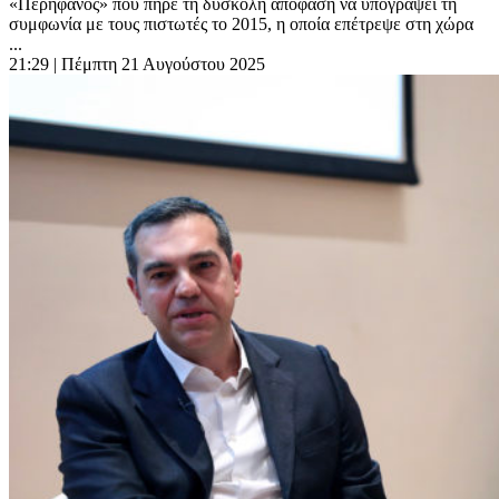
«Περήφανος» που πήρε τη δύσκολη απόφαση να υπογράψει τη
συμφωνία με τους πιστωτές το 2015, η οποία επέτρεψε στη χώρα
...
21:29
| Πέμπτη 21 Αυγούστου 2025