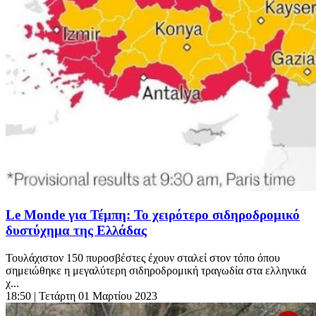
Le Monde για Τέμπη: Το χειρότερο σιδηροδρομικό
δυστύχημα της Ελλάδας
Τουλάχιστον 150 πυροσβέστες έχουν σταλεί στον τόπο όπου
σημειώθηκε η μεγαλύτερη σιδηροδρομική τραγωδία στα ελληνικά
χ...
18:50
| Τετάρτη 01 Μαρτίου 2023