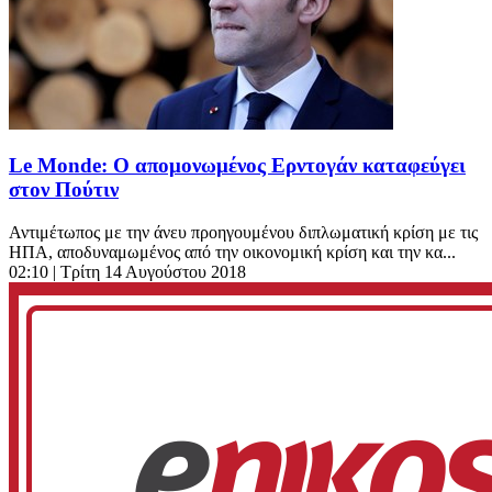
Le Monde: Ο απομονωμένος Eρντογάν καταφεύγει
στον Πούτιν
Αντιμέτωπος με την άνευ προηγουμένου διπλωματική κρίση με τις
ΗΠΑ, αποδυναμωμένος από την οικονομική κρίση και την κα...
02:10
| Τρίτη 14 Αυγούστου 2018