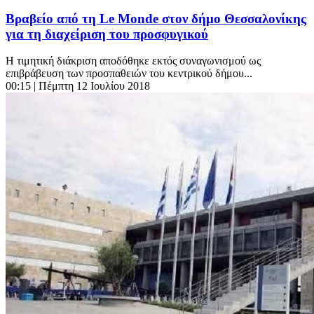
Βραβείο από τη Le Monde στον δήμο Θεσσαλονίκης
για τη διαχείριση του προσφυγικού
Η τιμητική διάκριση αποδόθηκε εκτός συναγωνισμού ως
επιβράβευση των προσπαθειών του κεντρικού δήμου...
00:15
| Πέμπτη 12 Ιουλίου 2018