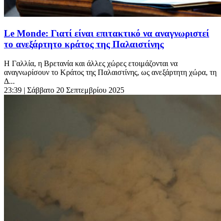
Le Monde: Γιατί είναι επιτακτικό να αναγνωριστεί
το ανεξάρτητο κράτος της Παλαιστίνης
Η Γαλλία, η Βρετανία και άλλες χώρες ετοιμάζονται να
αναγνωρίσουν το Κράτος της Παλαιστίνης, ως ανεξάρτητη χώρα, τη
Δ...
23:39
| Σάββατο 20 Σεπτεμβρίου 2025