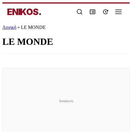
ENIKOS
.
Αρχική
»
LE MONDE
LE MONDE