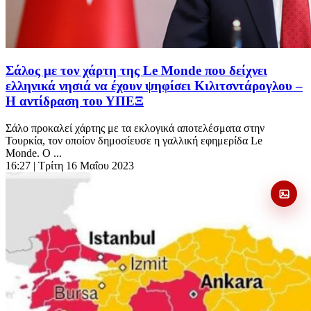
Σάλος με τον χάρτη της Le Monde που δείχνει
ελληνικά νησιά να έχουν ψηφίσει Κιλιτσντάρογλου –
Η αντίδραση του ΥΠΕΞ
Σάλο προκαλεί χάρτης με τα εκλογικά αποτελέσματα στην
Τουρκία, τον οποίον δημοσίευσε η γαλλική εφημερίδα Le
Monde. Ο ...
16:27
| Τρίτη 16 Μαΐου 2023