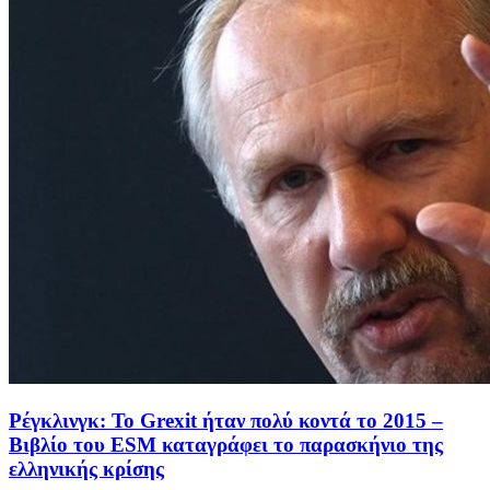
Ρέγκλινγκ: Το Grexit ήταν πολύ κοντά το 2015 –
Βιβλίο του ESM καταγράφει το παρασκήνιο της
ελληνικής κρίσης