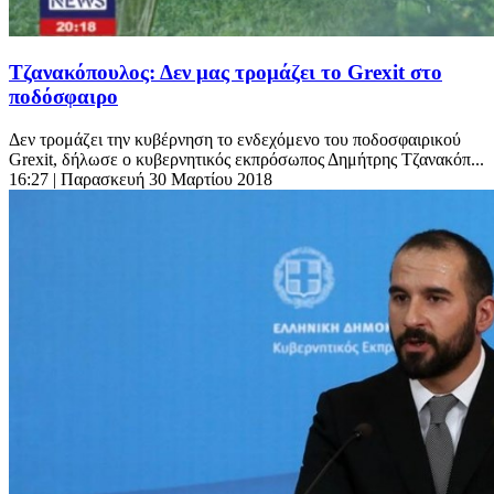
Τζανακόπουλος: Δεν μας τρομάζει το Grexit στο
ποδόσφαιρο
Δεν τρομάζει την κυβέρνηση το ενδεχόμενο του ποδοσφαιρικού
Grexit, δήλωσε ο κυβερνητικός εκπρόσωπος Δημήτρης Τζανακόπ...
16:27
| Παρασκευή 30 Μαρτίου 2018