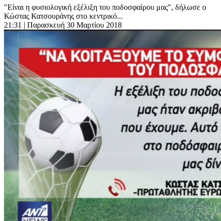
"Είναι η φυσιολογική εξέλιξη του ποδοσφαίρου μας", δήλωσε ο
Κώστας Κατσουράνης στο κεντρικό...
21:31
| Παρασκευή 30 Μαρτίου 2018