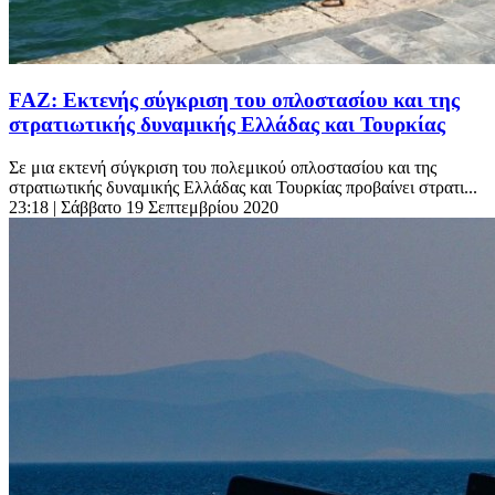
FAZ: Εκτενής σύγκριση του οπλοστασίου και της
στρατιωτικής δυναμικής Ελλάδας και Τουρκίας
Σε μια εκτενή σύγκριση του πολεμικού οπλοστασίου και της
στρατιωτικής δυναμικής Ελλάδας και Τουρκίας προβαίνει στρατι...
23:18
| Σάββατο 19 Σεπτεμβρίου 2020