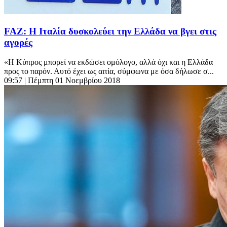
FAZ: Η Ιταλία δυσκολεύει την Ελλάδα να βγει στις
αγορές
«Η Κύπρος μπορεί να εκδώσει ομόλογο, αλλά όχι και η Ελλάδα
προς το παρόν. Αυτό έχει ως αιτία, σύμφωνα με όσα δήλωσε σ...
09:57
| Πέμπτη 01 Νοεμβρίου 2018