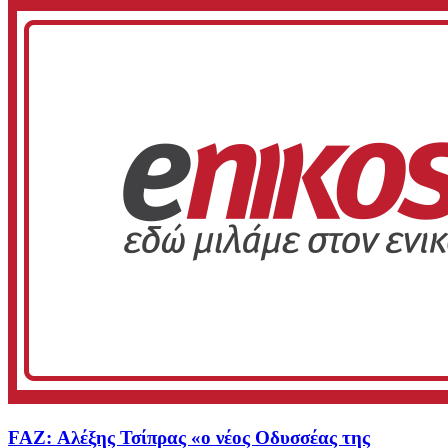
FAZ: Αλέξης Τσίπρας «ο νέος Οδυσσέας της