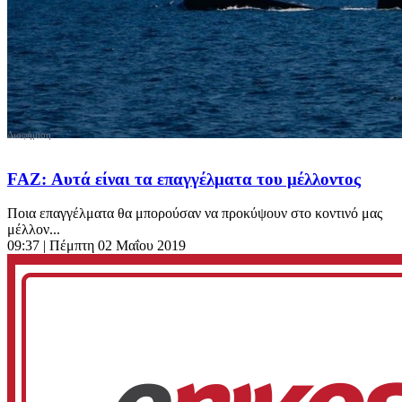
FAZ: Αυτά είναι τα επαγγέλματα του μέλλοντος
Ποια επαγγέλματα θα μπορούσαν να προκύψουν στο κοντινό μας
μέλλον...
09:37
| Πέμπτη 02 Μαΐου 2019