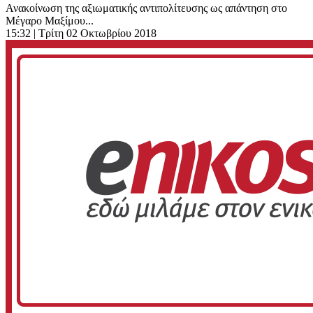
Ανακοίνωση της αξιωματικής αντιπολίτευσης ως απάντηση στο
Μέγαρο Μαξίμου...
15:32
| Τρίτη 02 Οκτωβρίου 2018