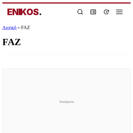
ENIKOS
.
Αρχική
»
FAZ
FAZ