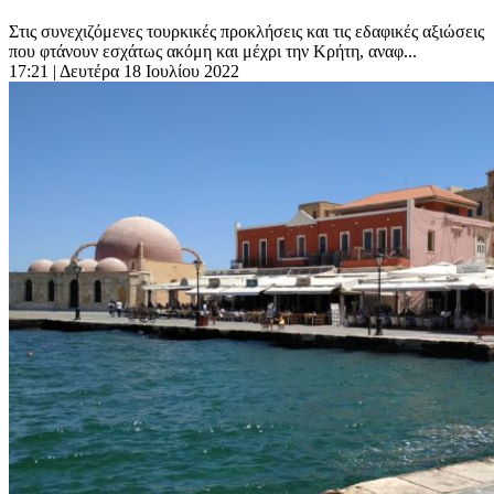
Στις συνεχιζόμενες τουρκικές προκλήσεις και τις εδαφικές αξιώσεις
που φτάνουν εσχάτως ακόμη και μέχρι την Κρήτη, αναφ...
17:21
| Δευτέρα 18 Ιουλίου 2022