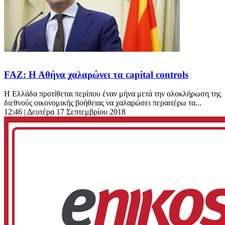
FAZ: Η Αθήνα χαλαρώνει τα capital controls
Η Ελλάδα προτίθεται περίπου έναν μήνα μετά την ολοκλήρωση της
διεθνούς οικονομικής βοήθειας να χαλαρώσει περαιτέρω τα...
12:46
| Δευτέρα 17 Σεπτεμβρίου 2018