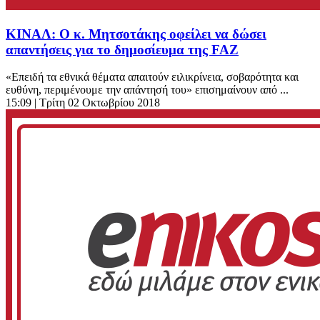
ΚΙΝΑΛ: Ο κ. Μητσοτάκης οφείλει να δώσει
απαντήσεις για το δημοσίευμα της FAZ
«Επειδή τα εθνικά θέματα απαιτούν ειλικρίνεια, σοβαρότητα και
ευθύνη, περιμένουμε την απάντησή του» επισημαίνουν από ...
15:09
| Τρίτη 02 Οκτωβρίου 2018