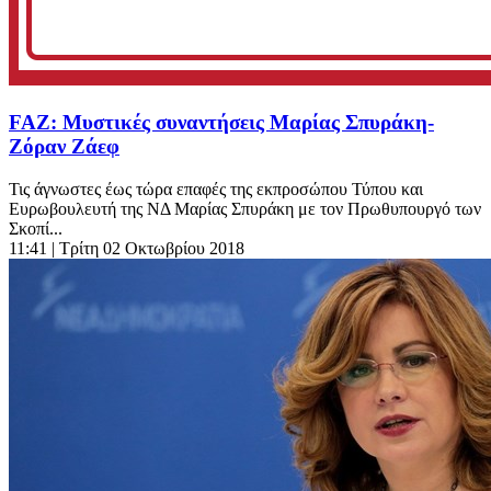
FAZ: Μυστικές συναντήσεις Μαρίας Σπυράκη-
Ζόραν Ζάεφ
Τις άγνωστες έως τώρα επαφές της εκπροσώπου Τύπου και
Ευρωβουλευτή της ΝΔ Μαρίας Σπυράκη με τον Πρωθυπουργό των
Σκοπί...
11:41
| Τρίτη 02 Οκτωβρίου 2018