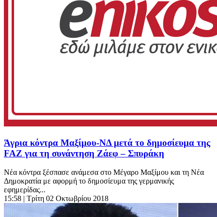
Άγρια κόντρα Μαξίμου-ΝΔ μετά το δημοσίευμα της
FAZ για τη συνάντηση Ζάεφ – Σπυράκη
Νέα κόντρα ξέσπασε ανάμεσα στο Μέγαρο Μαξίμου και τη Νέα
Δημοκρατία με αφορμή το δημοσίευμα της γερμανικής
εφημερίδας...
15:58
| Τρίτη 02 Οκτωβρίου 2018