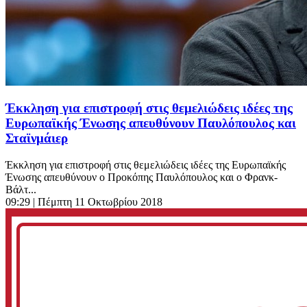
Έκκληση για επιστροφή στις θεμελιώδεις ιδέες της
Ευρωπαϊκής Ένωσης απευθύνουν Παυλόπουλος και
Σταϊνμάιερ
Έκκληση για επιστροφή στις θεμελιώδεις ιδέες της Ευρωπαϊκής
Ένωσης απευθύνουν ο Προκόπης Παυλόπουλος και ο Φρανκ-
Βάλτ...
09:29
| Πέμπτη 11 Οκτωβρίου 2018