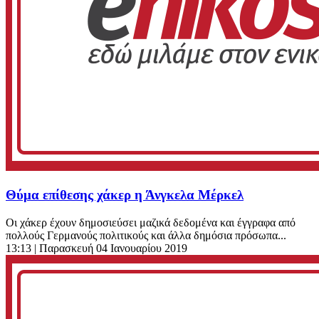
Θύμα επίθεσης χάκερ η Άνγκελα Μέρκελ
Οι χάκερ έχουν δημοσιεύσει μαζικά δεδομένα και έγγραφα από
πολλούς Γερμανούς πολιτικούς και άλλα δημόσια πρόσωπα...
13:13
| Παρασκευή 04 Ιανουαρίου 2019