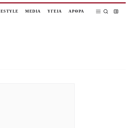
FESTYLE
MEDIA
ΥΓΕΙΑ
ΑΡΘΡΑ