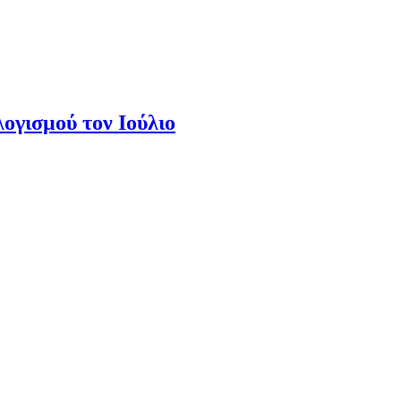
ογισμού τον Ιούλιο