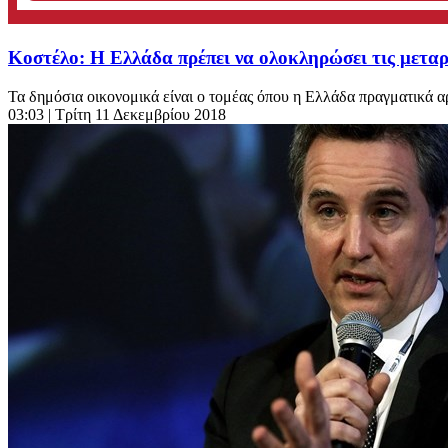
Κοστέλο: Η Ελλάδα πρέπει να ολοκληρώσει τις μεταρ
Τα δημόσια οικονομικά είναι ο τομέας όπου η Ελλάδα πραγματικά α
03:03
| Τρίτη 11 Δεκεμβρίου 2018