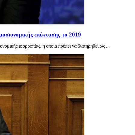
μοσιονομικής επέκτασης το 2019
νομικής ισορροπίας, η οποία πρέπει να διατηρηθεί ως ...