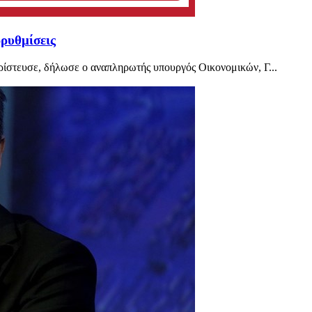
ρυθμίσεις
ρίστευσε, δήλωσε ο αναπληρωτής υπουργός Οικονομικών, Γ...