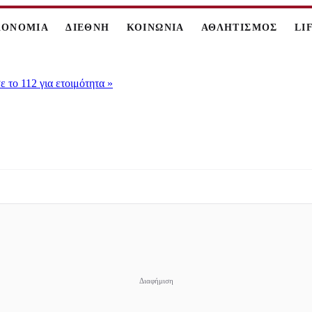
ΚΟΝΟΜΙΑ
ΔΙΕΘΝΗ
ΚΟΙΝΩΝΙΑ
ΑΘΛΗΤΙΣΜΟΣ
LI
 το 112 για ετοιμότητα
»