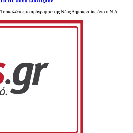
 Πείτε πόσο κοστίζουν
Τσακαλώτος το πρόγραμμα της Νέας Δημοκρατίας όσο η Ν.Δ ...