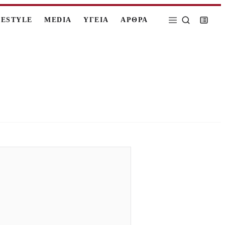
FESTYLE
MEDIA
ΥΓΕΙΑ
ΑΡΘΡΑ