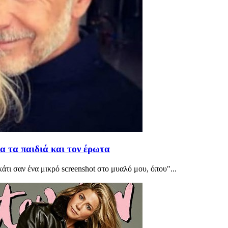
ια τα παιδιά και τον έρωτα
άτι σαν ένα μικρό screenshot στο μυαλό μου, όπου"...