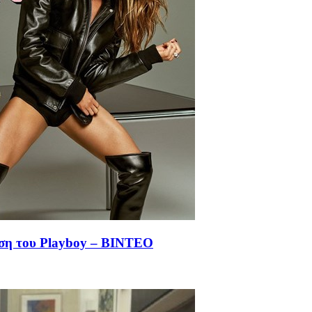
ιση του Playboy – ΒΙΝΤΕΟ