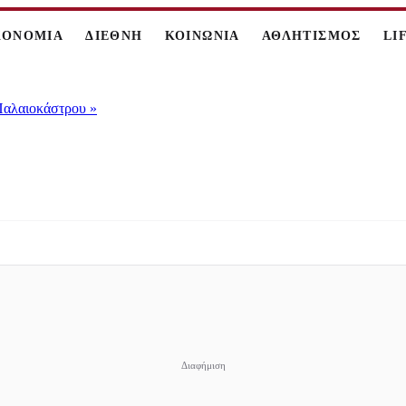
ΚΟΝΟΜΙΑ
ΔΙΕΘΝΗ
ΚΟΙΝΩΝΙΑ
ΑΘΛΗΤΙΣΜΟΣ
LI
 Παλαιοκάστρου
»