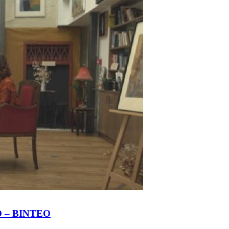
ΤΟ – ΒΙΝΤΕΟ