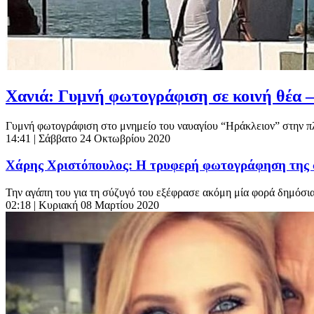
Χανιά: Γυμνή φωτογράφιση σε κοινή θέα –
Γυμνή φωτογράφιση στο μνημείο του ναυαγίου “Ηράκλειον” στην πλ
14:41
| Σάββατο 24 Οκτωβρίου 2020
Χάρης Χριστόπουλος: Η τρυφερή φωτογράφηση της 
Την αγάπη του για τη σύζυγό του εξέφρασε ακόμη μία φορά δημόσια
02:18
| Κυριακή 08 Μαρτίου 2020