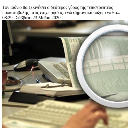
Τον Ιούνιο θα ξεκινήσει ο δεύτερος γύρος της "επιστρεπτέας
προκαταβολής" στις επιχειρήσεις, ενώ σημαντικά αυξημένο θα...
08:29
| Σάββατο 23 Μαΐου 2020