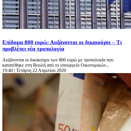
Επίδομα 800 ευρώ: Αυξάνονται οι δικαιούχοι – Τι
προβλέπει νέα τροπολογία
Αυξάνονται οι δικαιούχοι των 800 ευρώ με τροπολογία που
κατατέθηκε στη Βουλή από το υπουργείο Οικονομικών...
19:40
| Τετάρτη 22 Απριλίου 2020