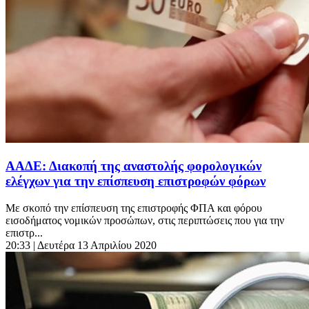
ΑΑΔΕ: Διακοπή της αναστολής φορολογικών
ελέγχων για την επίσπευση επιστροφών φόρων
Με σκοπό την επίσπευση της επιστροφής ΦΠΑ και φόρου
εισοδήματος νομικών προσώπων, στις περιπτώσεις που για την
επιστρ...
20:33
| Δευτέρα 13 Απριλίου 2020