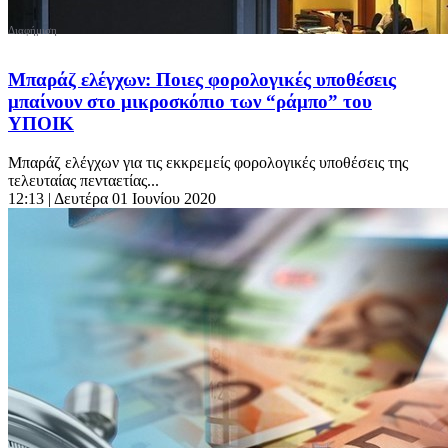
Μπαράζ ελέγχων: Ποιες φορολογικές υποθέσεις
μπαίνουν στο μικροσκόπιο των “ράμπο” του
ΥΠΟΙΚ
Μπαράζ ελέγχων για τις εκκρεμείς φορολογικές υποθέσεις της
τελευταίας πενταετίας...
12:13
| Δευτέρα 01 Ιουνίου 2020