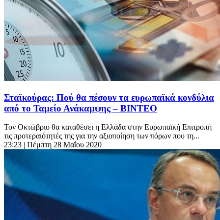
Σταϊκούρας: Πού θα πέσουν τα ευρωπαϊκά κονδύλια
από το Ταμείο Ανάκαμψης – ΒΙΝΤΕΟ
Τον Οκτώβριο θα καταθέσει η Ελλάδα στην Ευρωπαϊκή Επιτροπή
τις προτεραιότητές της για την αξιοποίηση των πόρων που τη...
23:23
| Πέμπτη 28 Μαΐου 2020