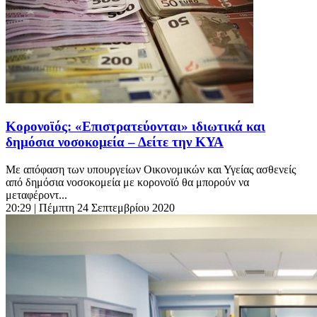
Κορονοϊός: «Επιστρατεύονται» ιδιωτικά και
δημόσια νοσοκομεία – Δείτε την ΚΥΑ
Με απόφαση των υπουργείων Οικονομικών και Υγείας ασθενείς
από δημόσια νοσοκομεία με κορονοϊό θα μπορούν να
μεταφέροντ...
20:29
| Πέμπτη 24 Σεπτεμβρίου 2020