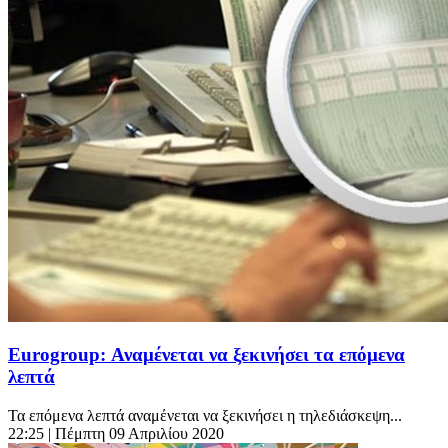
Eurogroup: Αναμένεται να ξεκινήσει τα επόμενα
λεπτά
Τα επόμενα λεπτά αναμένεται να ξεκινήσει η τηλεδιάσκεψη...
22:25
| Πέμπτη 09 Απριλίου 2020