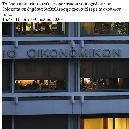
Τα βασικά σημεία του νέου φορολογικού νομοσχεδίου που
βρίσκεται σε δημόσια διαβούλευση παρουσιάζει με ανακοίνωσή
του...
16:48
| Πέμπτη 09 Ιουλίου 2020