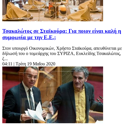
Τσακαλώτος σε Σταϊκούρα: Για ποιον είναι καλή η
συμφωνία με την Ε.Ε.;
Στον υπουργό Οικονομικών, Χρήστο Σταϊκούρα, απευθύνεται με
δήλωσή του ο τομεάρχης του ΣΥΡΙΖΑ, Ευκλείδης Τσακαλώτος,
ζ...
04:11
| Τρίτη 19 Μαΐου 2020