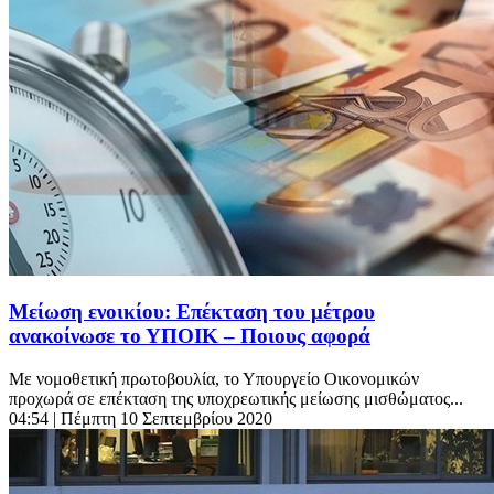
Μείωση ενοικίου: Επέκταση του μέτρου
ανακοίνωσε το ΥΠΟΙΚ – Ποιους αφορά
Με νομοθετική πρωτοβουλία, το Υπουργείο Οικονομικών
προχωρά σε επέκταση της υποχρεωτικής μείωσης μισθώματος...
04:54
| Πέμπτη 10 Σεπτεμβρίου 2020