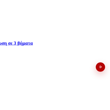
ίωση σε 3 βήματα