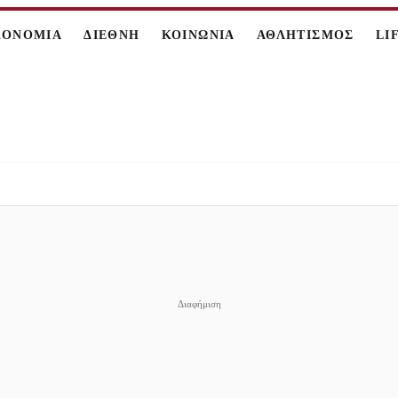
ΚΟΝΟΜΙΑ
ΔΙΕΘΝΗ
ΚΟΙΝΩΝΙΑ
ΑΘΛΗΤΙΣΜΟΣ
LI