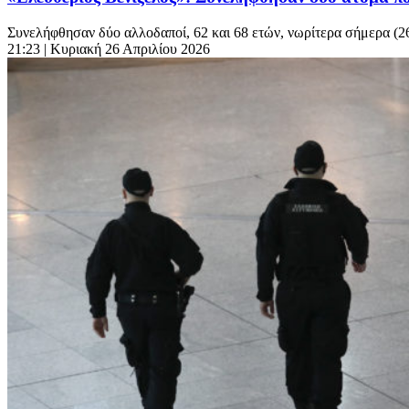
Συνελήφθησαν δύο αλλοδαποί, 62 και 68 ετών, νωρίτερα σήμερα (26/
21:23
| Κυριακή 26 Απριλίου 2026