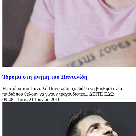
Ίδρυμα στη μνήμη του Παντελίδη
Η μητέρα του Παντελή Παντελίδη σχεδιάζει να βοηθήσει νέα
παιδιά που θέλουν να γίνουν τραγουδιστές... ΔΕΙΤΕ ΕΔΩ
09:48
| Τρίτη 21 Ιουνίου 2016