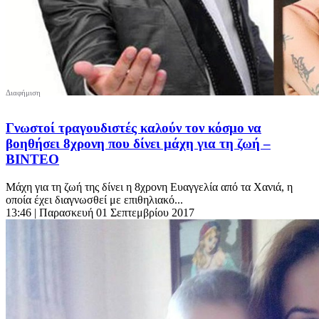
Γνωστοί τραγουδιστές καλούν τον κόσμο να
βοηθήσει 8χρονη που δίνει μάχη για τη ζωή –
ΒΙΝΤΕΟ
Μάχη για τη ζωή της δίνει η 8χρονη Ευαγγελία από τα Χανιά, η
οποία έχει διαγνωσθεί με επιθηλιακό...
13:46
| Παρασκευή 01 Σεπτεμβρίου 2017