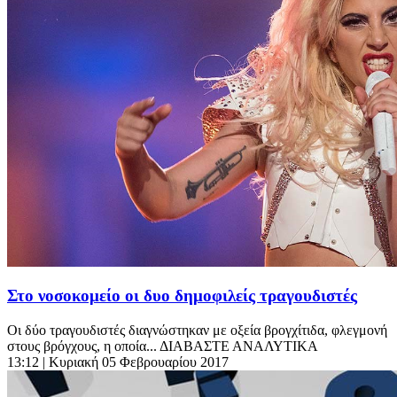
Στο νοσοκομείο οι δυο δημοφιλείς τραγουδιστές
Οι δύο τραγουδιστές διαγνώστηκαν με οξεία βρογχίτιδα, φλεγμονή
στους βρόγχους, η οποία... ΔΙΑΒΑΣΤΕ ΑΝΑΛΥΤΙΚΑ
13:12
| Κυριακή 05 Φεβρουαρίου 2017