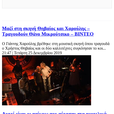
Μαζί στη σκηνή Θηβαίος και Χαρούλης –
Τραγουδούν Θάνο Μικρούτσικο – ΒΙΝΤΕΟ
Ο Γιάννης Χαρούλης βρέθηκε στη μουσική σκηνή όπου τραγουδά
ο Χρήστος Θηβαίος και οι δύο καλλιτέχνες συγκίνησαν το κοι...
21:47
| Τετάρτη 25 Δεκεμβρίου 2019
Αυτοί είναι οι παίκτες που πέρασαν στα ημιτελικά