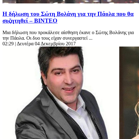
Η δήλωση του Σώτη Βολάνη για την Πάολα που θα
συζητηθεί – ΒΙΝΤΕΟ
Μια δήλωση που προκάλεσε αίσθηση έκανε ο Σώτης Βολάνης για
την Πάολα. Οι δυο τους είχαν συνεργαστεί ...
02:29
| Δευτέρα 04 Δεκεμβρίου 2017