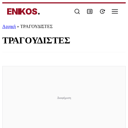
ENIKOS
.
Αρχική
»
ΤΡΑΓΟΥΔΙΣΤΕΣ
ΤΡΑΓΟΥΔΙΣΤΕΣ