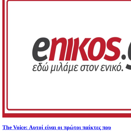
The Voice: Αυτοί είναι οι πρώτοι παίκτες που