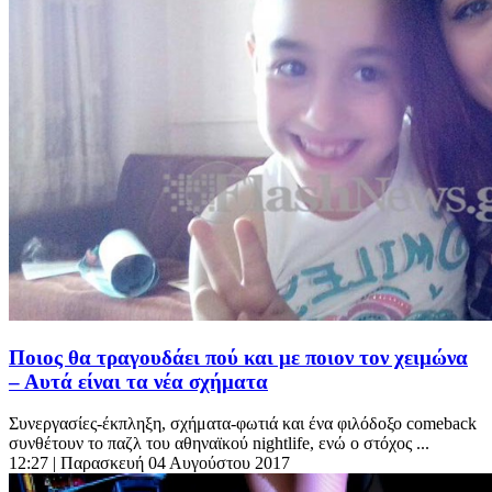
Ποιος θα τραγουδάει πού και με ποιον τον χειμώνα
– Αυτά είναι τα νέα σχήματα
Συνεργασίες-έκπληξη, σχήματα-φωτιά και ένα φιλόδοξο comeback
συνθέτουν το παζλ του αθηναϊκού nightlife, ενώ ο στόχος ...
12:27
| Παρασκευή 04 Αυγούστου 2017