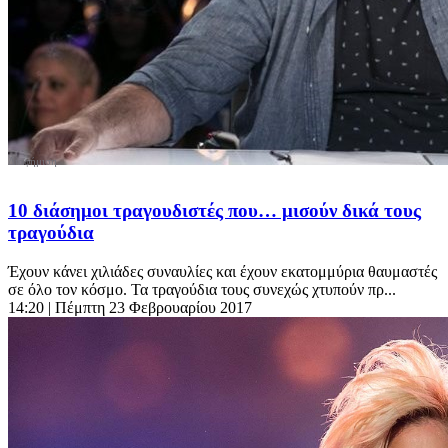
10 διάσημοι τραγουδιστές που… μισούν δικά τους
τραγούδια
Έχουν κάνει χιλιάδες συναυλίες και έχουν εκατομμύρια θαυμαστές
σε όλο τον κόσμο. Τα τραγούδια τους συνεχώς χτυπούν πρ...
14:20
| Πέμπτη 23 Φεβρουαρίου 2017