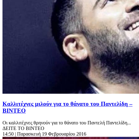
Καλλιτέχνες μιλούν για το θάνατο του Παντελίδη –
ΒΙΝΤΕΟ
Οι καλλιτέχνες θρηνούν για το θάνατο του Παντελή Παντελίδη...
ΔΕΙΤΕ ΤΟ ΒΙΝΤΕΟ
14:50
| Παρασκευή 19 Φεβρουαρίου 2016