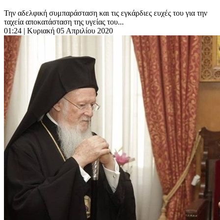
Την αδελφική συμπαράσταση και τις εγκάρδιες ευχές του για την
ταχεία αποκατάσταση της υγείας του...
01:24
| Κυριακή 05 Απριλίου 2020