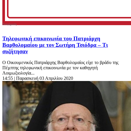
Τηλεφωνική επικοινωνία του Πατριάρχη
Βαρθολομαίου με τον Σωτήρη Τσιόδρα – Τι
συζήτησαν
Ο Οικουμενικός Πατριάρχης Βαρθολομαίος είχε το βράδυ της
Πέμπτης τηλεφωνική επικοινωνία με τον καθηγητή
Λοιμωξιολογία...
14:55
| Παρασκευή 03 Απριλίου 2020