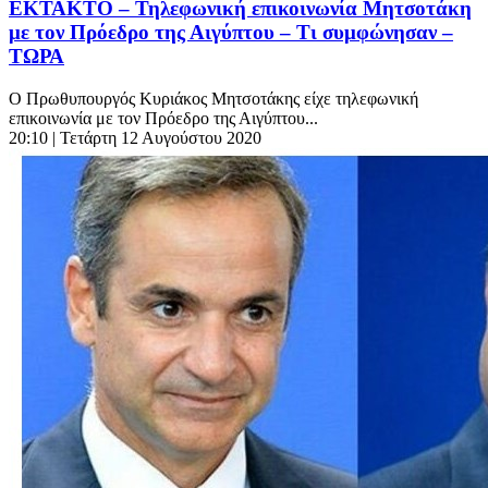
ΕΚΤΑΚΤΟ – Τηλεφωνική επικοινωνία Μητσοτάκη
με τον Πρόεδρο της Αιγύπτου – Τι συμφώνησαν –
ΤΩΡΑ
Ο Πρωθυπουργός Κυριάκος Μητσοτάκης είχε τηλεφωνική
επικοινωνία με τον Πρόεδρο της Αιγύπτου...
20:10
| Τετάρτη 12 Αυγούστου 2020