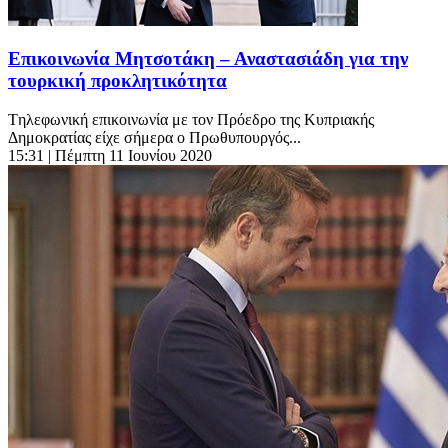
Επικοινωνία Μητσοτάκη – Αναστασιάδη για την
τουρκική προκλητικότητα
Tηλεφωνική επικοινωνία με τον Πρόεδρο της Κυπριακής
Δημοκρατίας είχε σήμερα ο Πρωθυπουργός...
15:31
| Πέμπτη 11 Ιουνίου 2020