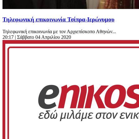
Τηλεφωνική επικοινωνία Τσίπρα-Ιερώνυμου
Τηλεφωνική επικοινωνία με τον Αρχιεπίσκοπο Αθηνών...
20:17
| Σάββατο 04 Απριλίου 2020