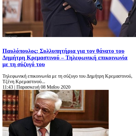
Παυλόπουλος: Συλλυπητήρια για τον θάνατο του
Δημήτρη Κρεμαστινού – Τηλεφωνική επικοινωνία
με τη σύζυγό του
Τηλεφωνική επικοινωνία με τη σύζυγο του Δημήτρη Κρεμαστινού,
Τζένη Κρεμαστινού...
11:43
| Παρασκευή 08 Μαΐου 2020