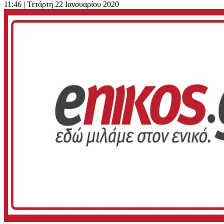
11:46
| Τετάρτη 22 Ιανουαρίου 2020