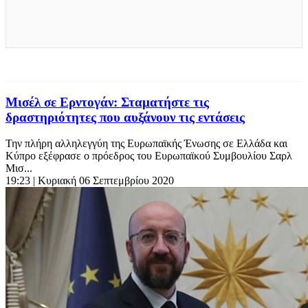
Mισέλ σε Ερντογάν: Σταματήστε τις
δραστηριότητες που αυξάνουν τις εντάσεις
Την πλήρη αλληλεγγύη της Ευρωπαϊκής Ένωσης σε Ελλάδα και
Κύπρο εξέφρασε ο πρόεδρος του Ευρωπαϊκού Συμβουλίου Σαρλ
Μισ...
19:23
| Κυριακή 06 Σεπτεμβρίου 2020