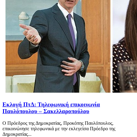
Εκλογή ΠτΔ: Τηλεφωνική επικοινωνία
Παυλόπουλου – Σακελλαροπούλου
Ο Πρόεδρος της Δημοκρατίας, Προκόπης Παυλόπουλος,
επικοινώνησε τηλεφωνικά με την εκλεγείσα Πρόεδρο της
Δημοκρατίας...