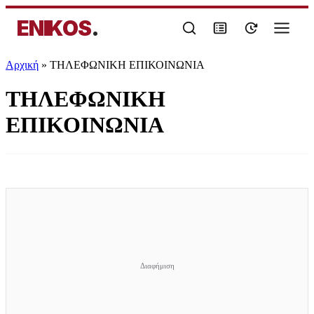
ENIKOS
.
Αρχική
»
ΤΗΛΕΦΩΝΙΚΗ ΕΠΙΚΟΙΝΩΝΙΑ
ΤΗΛΕΦΩΝΙΚΗ
ΕΠΙΚΟΙΝΩΝΙΑ