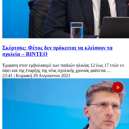
Σκέρτσος: Φέτος δεν πρόκειται να κλείσουν τα
σχολεία – ΒΙΝΤΕΟ
Έμφαση στον εμβολιασμό των παιδιών ηλικίας 12 έως 17 ετών εν
όψει και της έναρξης της νέας σχολικής χρονιάς φαίνεται ...
22:41
| Κυριακή 29 Αυγούστου 2021