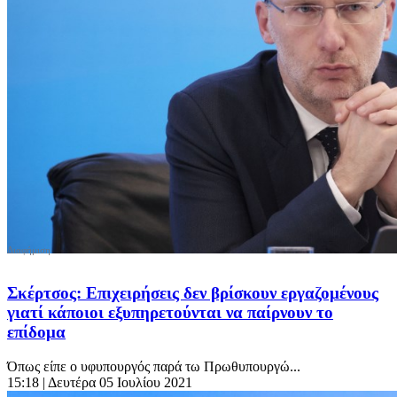
Σκέρτσος: Επιχειρήσεις δεν βρίσκουν εργαζομένους
γιατί κάποιοι εξυπηρετούνται να παίρνουν το
επίδομα
Όπως είπε ο υφυπουργός παρά τω Πρωθυπουργώ...
15:18
| Δευτέρα 05 Ιουλίου 2021