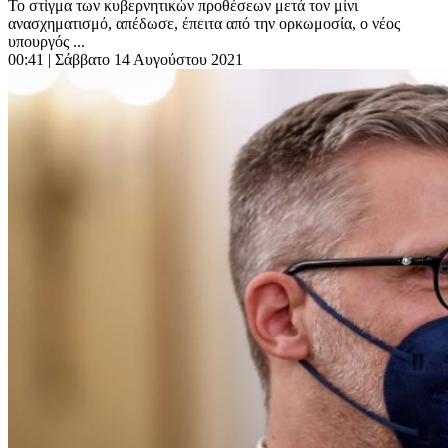
Το στίγμα των κυβερνητικών προθέσεων μετά τον μίνι
ανασχηματισμό, απέδωσε, έπειτα από την ορκωμοσία, ο νέος
υπουργός ...
00:41
| Σάββατο 14 Αυγούστου 2021