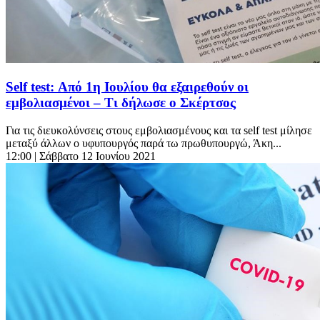
Self test: Από 1η Ιουλίου θα εξαιρεθούν οι
εμβολιασμένοι – Τι δήλωσε ο Σκέρτσος
Για τις διευκολύνσεις στους εμβολιασμένους και τα self test μίλησε
μεταξύ άλλων ο υφυπουργός παρά τω πρωθυπουργώ, Άκη...
12:00
| Σάββατο 12 Ιουνίου 2021