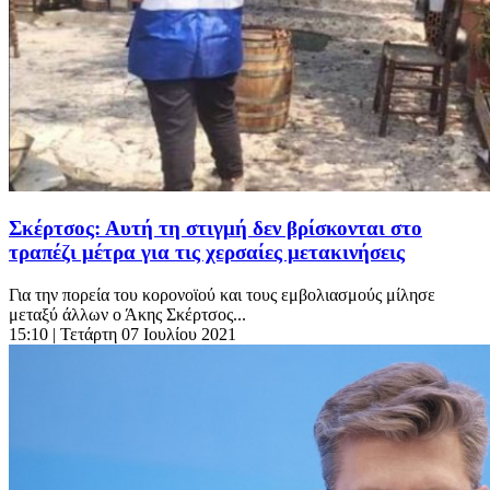
Σκέρτσος: Αυτή τη στιγμή δεν βρίσκονται στο
τραπέζι μέτρα για τις χερσαίες μετακινήσεις
Για την πορεία του κορονοϊού και τους εμβολιασμούς μίλησε
μεταξύ άλλων ο Άκης Σκέρτσος...
15:10
| Τετάρτη 07 Ιουλίου 2021