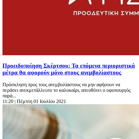
Προειδοποίηση Σκέρτσου: Τα επόμενα περιοριστικά
μέτρα θα αφορούν μόνο στους ανεμβολίαστους
Πρόσκληση προς τους ανεμβολίαστους να μην αφήσουν να
περάσει ανεκμετάλλευτο το καλοκαίρι, απευθύνει ο υφυπουργός
παρά...
11:20
| Πέμπτη 01 Ιουλίου 2021