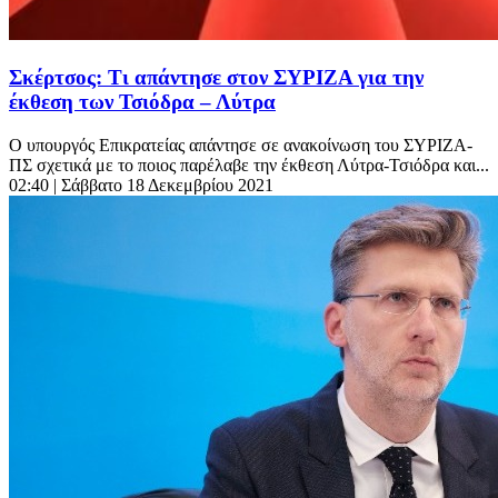
Σκέρτσος: Τι απάντησε στον ΣΥΡΙΖΑ για την
έκθεση των Τσιόδρα – Λύτρα
Ο υπουργός Επικρατείας απάντησε σε ανακοίνωση του ΣΥΡΙΖΑ-
ΠΣ σχετικά με το ποιος παρέλαβε την έκθεση Λύτρα-Τσιόδρα και...
02:40
| Σάββατο 18 Δεκεμβρίου 2021