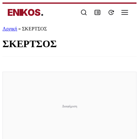
ENIKOS
.
Αρχική
»
ΣΚΕΡΤΣΟΣ
ΣΚΕΡΤΣΟΣ