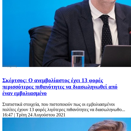
Σκέρτσος: Ο ανεμβολίαστος έχει 13 φορές
περισσότερες πιθανότητες να διασωληνωθεί από
έναν εμβολιασμένο
Στατιστικά στοιχεία, που πιστοποιούν πως οι εμβολιασμένοι
πολίτες έχουν 13 φορές λιγότερες πιθανότητες να διασωληνωθο...
16:47
| Τρίτη 24 Αυγούστου 2021