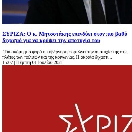
ΣΥΡΙΖΑ: Ο κ. Μητσοτάκης επενδύει στον πιο βαθύ
διχασμό για να κρύψει την αποτυχία του
"Για ακόμη μία φορά η κυβέρνηση φορτώνει την αποτυχία της στις
πλάτες των πολιτών και της κοινωνίας. Η ακραία διχαστι...
15:07
| Πέμπτη 01 Ιουλίου 2021