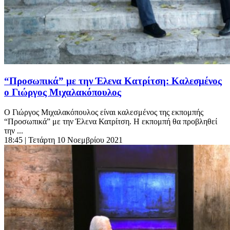
“Προσωπικά” με την Έλενα Κατρίτση: Καλεσμένος
o Γιώργος Μιχαλακόπουλος
Ο Γιώργος Μιχαλακόπουλος είναι καλεσμένος της εκπομπής
“Προσωπικά” με την Έλενα Κατρίτση. Η εκπομπή θα προβληθεί
την ...
18:45
| Τετάρτη 10 Νοεμβρίου 2021