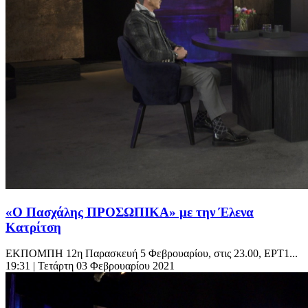
«Ο Πασχάλης ΠΡΟΣΩΠΙΚΑ» με την Έλενα
Κατρίτση
ΕΚΠΟΜΠΗ 12η Παρασκευή 5 Φεβρουαρίου, στις 23.00, ΕΡΤ1...
19:31
| Τετάρτη 03 Φεβρουαρίου 2021