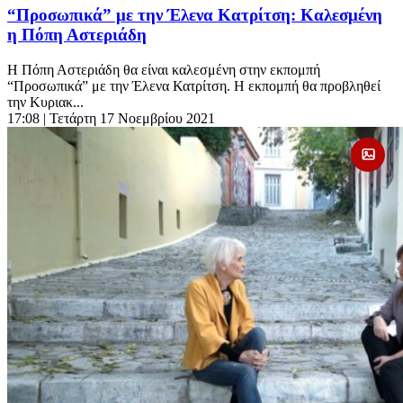
“Προσωπικά” με την Έλενα Κατρίτση: Καλεσμένη
η Πόπη Αστεριάδη
Η Πόπη Αστεριάδη θα είναι καλεσμένη στην εκπομπή
“Προσωπικά” με την Έλενα Κατρίτση. Η εκπομπή θα προβληθεί
την Κυριακ...
17:08
| Τετάρτη 17 Νοεμβρίου 2021