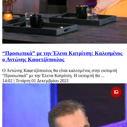
“Προσωπικά” με την Έλενα Κατρίτση: Καλεσμένος
ο Αντώνης Καφετζόπουλος
Ο Αντώνης Καφετζόπουλος θα είναι καλεσμένος στην εκπομπή
“Προσωπικά” με την Έλενα Κατρίτση. Η εκπομπή θα ...
14:02
| Τετάρτη 01 Δεκεμβρίου 2021